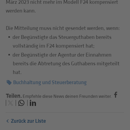
März 2023 nicht mehr im Modell F24 kompensiert
werden kann.
Die Mitteilung muss nicht gesendet werden, wenn:
der Begünstigte das Steuerguthaben bereits
vollständig im F24 kompensiert hat;
der Begünstigte der Agentur der Einnahmen
bereits die Abtretung des Guthabens mitgeteilt
hat.
Buchhaltung und Steuerberatung
Teilen.
Empfehle diese News deinen Freunden weiter.
Zurück zur Liste