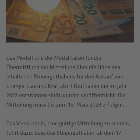
Das Modell und der Modalitäten für die
Übermittlung der Mitteilung über die Höhe des
erhaltenen Steuerguthabens für den Ankauf von
Energie, Gas und Kraftstoff (Guthaben die im Jahr
2022 entstanden sind) wurden veröffentlicht. Die
Mitteilung muss bis zum 16. März 2023 erfolgen.
Das Versäumnis, eine gültige Mitteilung zu senden,
führt dazu, dass das Steuerguthaben ab dem 17.