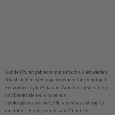
Auf den Punkt gebracht und einfach erklärt werden
Urlaub und Freistellungen in einem fünfminütigen
Erklärvideo. Lydia Salamon, Arbeitsrechtsberaterin
und Bereichsleiterin in der hds
Servicegenossenschaft, hält einen Gastbeitrag für
die Rubrik „Simply complicated“ (einfach