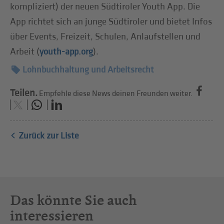
kompliziert) der neuen Südtiroler Youth App. Die
App richtet sich an junge Südtiroler und bietet Infos
über Events, Freizeit, Schulen, Anlaufstellen und
Arbeit (
).
youth-app.org
Lohnbuchhaltung und Arbeitsrecht
Teilen.
Empfehle diese News deinen Freunden weiter.
Zurück zur Liste
Das könnte Sie auch
interessieren