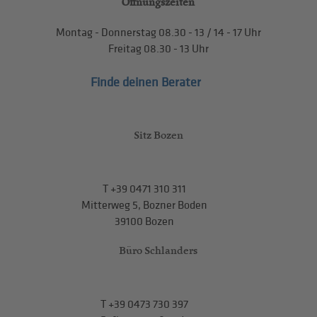
Öffnungszeiten
Montag - Donnerstag
08.30 - 13
/
14 - 17
Uhr
Freitag
08.30 - 13
Uhr
Finde deinen Berater
Sitz Bozen
T
+39 0471 310 311
Mitterweg 5, Bozner Boden
39100 Bozen
Büro Schlanders
T
+39 0473 730 397