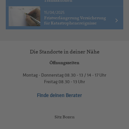
Transaktionen
15/04/2025
Fristverlängerung Versicherung
für Katastrophenereignisse
Die Standorte in deiner Nähe
Öffnungszeiten
Montag - Donnerstag
08.30 - 13
/
14 - 17
Uhr
Freitag
08.30 - 13
Uhr
Finde deinen Berater
Sitz Bozen