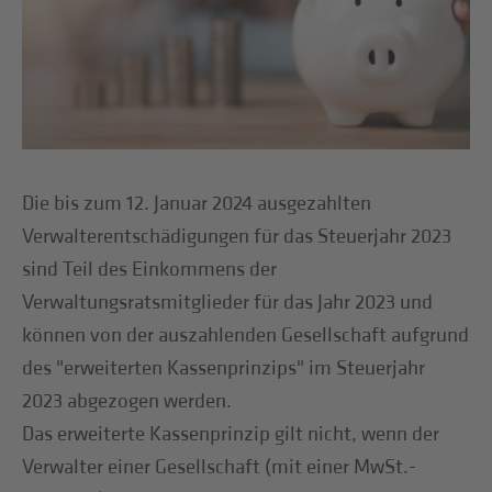
Die bis zum 12. Januar 2024 ausgezahlten
Verwalterentschädigungen für das Steuerjahr 2023
sind Teil des Einkommens der
Verwaltungsratsmitglieder für das Jahr 2023 und
können von der auszahlenden Gesellschaft aufgrund
des "erweiterten Kassenprinzips" im Steuerjahr
2023 abgezogen werden.
Das erweiterte Kassenprinzip gilt nicht, wenn der
Verwalter einer Gesellschaft (mit einer MwSt.-