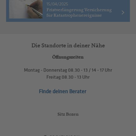
15/04/2025
Fristverlängerung Versicherung
für Katastrophenereignisse
Die Standorte in deiner Nähe
Öffnungszeiten
Montag - Donnerstag
08.30 - 13
/
14 - 17
Uhr
Freitag
08.30 - 13
Uhr
Finde deinen Berater
Sitz Bozen