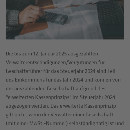
Die bis zum 12. Januar 2025 ausgezahlten
Verwalterentschädigungen/Vergütungen für
Geschäftsführer für das Steuerjahr 2024 sind Teil
des Einkommens für das Jahr 2024 und können von
der auszahlenden Gesellschaft aufgrund des
"erweiterten Kassenprinzips" im Steuerjahr 2024
abgezogen werden. Das erweiterte Kassenprinzip
gilt nicht, wenn der Verwalter einer Gesellschaft
(mit einer MwSt.-Nummer) selbständig tätig ist und