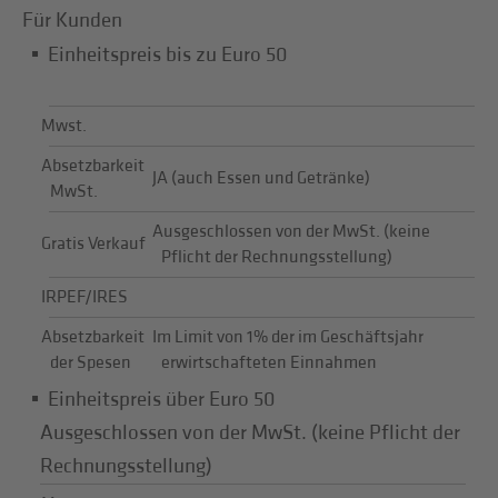
Für Kunden
Einheitspreis bis zu Euro 50
Mwst.
Absetzbarkeit
JA (auch Essen und Getränke)
MwSt.
Ausgeschlossen von der MwSt. (keine
Gratis Verkauf
Pflicht der Rechnungsstellung)
IRPEF/IRES
Absetzbarkeit
Im Limit von 1% der im Geschäftsjahr
der Spesen
erwirtschafteten Einnahmen
Einheitspreis über Euro 50
Ausgeschlossen von der MwSt. (keine Pflicht der
Rechnungsstellung)