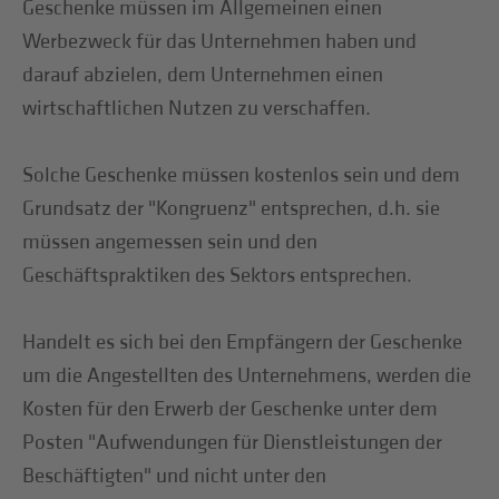
Geschenke müssen im Allgemeinen einen
Werbezweck für das Unternehmen haben und
darauf abzielen, dem Unternehmen einen
wirtschaftlichen Nutzen zu verschaffen.
Solche Geschenke müssen kostenlos sein und dem
Grundsatz der "Kongruenz" entsprechen, d.h. sie
müssen angemessen sein und den
Geschäftspraktiken des Sektors entsprechen.
Handelt es sich bei den Empfängern der Geschenke
um die Angestellten des Unternehmens, werden die
Kosten für den Erwerb der Geschenke unter dem
Posten "Aufwendungen für Dienstleistungen der
Beschäftigten" und nicht unter den