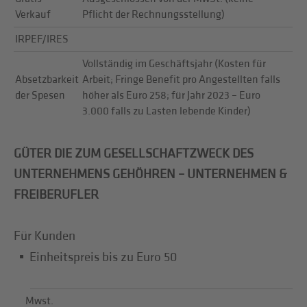
Verkauf
Pflicht der Rechnungsstellung)
IRPEF/IRES
Vollständig im Geschäftsjahr (Kosten für
Absetzbarkeit
Arbeit; Fringe Benefit pro Angestellten falls
der Spesen
höher als Euro 258; für Jahr 2023 – Euro
3.000 falls zu Lasten lebende Kinder)
GÜTER DIE ZUM GESELLSCHAFTZWECK DES
UNTERNEHMENS GEHÖHREN – UNTERNEHMEN &
FREIBERUFLER
Für Kunden
Einheitspreis bis zu Euro 50
Mwst.