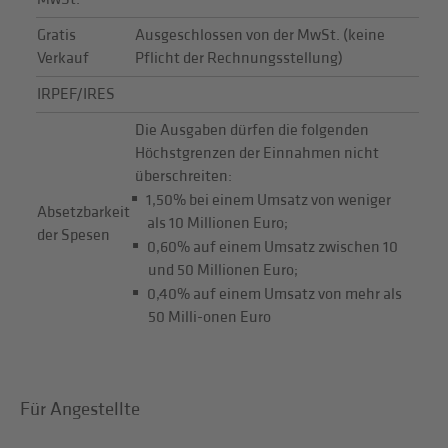
Gratis
Ausgeschlossen von der MwSt. (keine
Verkauf
Pflicht der Rechnungsstellung)
IRPEF/IRES
Die Ausgaben dürfen die folgenden
Höchstgrenzen der Einnahmen nicht
überschreiten:
1,50% bei einem Umsatz von weniger
Absetzbarkeit
als 10 Millionen Euro;
der Spesen
0,60% auf einem Umsatz zwischen 10
und 50 Millionen Euro;
0,40% auf einem Umsatz von mehr als
50 Milli-onen Euro
Für Angestellte