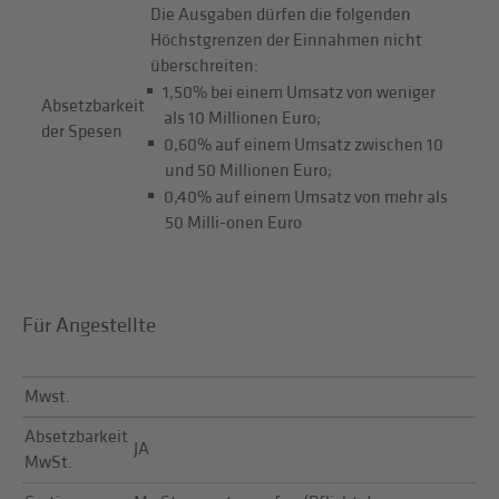
Die Ausgaben dürfen die folgenden
Höchstgrenzen der Einnahmen nicht
überschreiten:
1,50% bei einem Umsatz von weniger
Absetzbarkeit
als 10 Millionen Euro;
der Spesen
0,60% auf einem Umsatz zwischen 10
und 50 Millionen Euro;
0,40% auf einem Umsatz von mehr als
50 Milli-onen Euro
Für Angestellte
Mwst.
Absetzbarkeit
JA
MwSt.