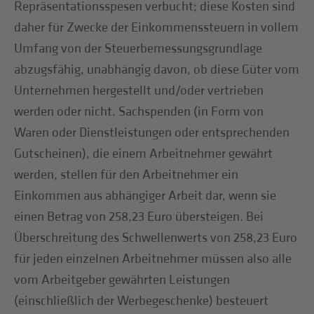
Repräsentationsspesen verbucht; diese Kosten sind
daher für Zwecke der Einkommenssteuern in vollem
Umfang von der Steuerbemessungsgrundlage
abzugsfähig, unabhängig davon, ob diese Güter vom
Unternehmen hergestellt und/oder vertrieben
werden oder nicht. Sachspenden (in Form von
Waren oder Dienstleistungen oder entsprechenden
Gutscheinen), die einem Arbeitnehmer gewährt
werden, stellen für den Arbeitnehmer ein
Einkommen aus abhängiger Arbeit dar, wenn sie
einen Betrag von 258,23 Euro übersteigen. Bei
Überschreitung des Schwellenwerts von 258,23 Euro
für jeden einzelnen Arbeitnehmer müssen also alle
vom Arbeitgeber gewährten Leistungen
(einschließlich der Werbegeschenke) besteuert