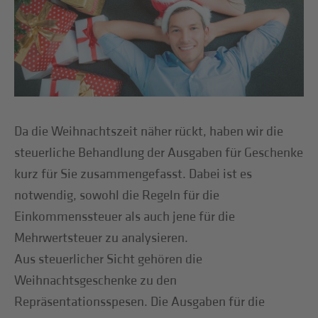
Da die Weihnachtszeit näher rückt, haben wir die
steuerliche Behandlung der Ausgaben für Geschenke
kurz für Sie zusammengefasst. Dabei ist es
notwendig, sowohl die Regeln für die
Einkommenssteuer als auch jene für die
Mehrwertsteuer zu analysieren.
Aus steuerlicher Sicht gehören die
Weihnachtsgeschenke zu den
Repräsentationsspesen. Die Ausgaben für die