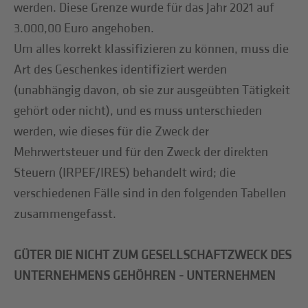
werden. Diese Grenze wurde für das Jahr 2021 auf
3.000,00 Euro angehoben.
Um alles korrekt klassifizieren zu können, muss die
Art des Geschenkes identifiziert werden
(unabhängig davon, ob sie zur ausgeübten Tätigkeit
gehört oder nicht), und es muss unterschieden
werden, wie dieses für die Zweck der
Mehrwertsteuer und für den Zweck der direkten
Steuern (IRPEF/IRES) behandelt wird; die
verschiedenen Fälle sind in den folgenden Tabellen
zusammengefasst.
GÜTER DIE NICHT ZUM GESELLSCHAFTZWECK DES
UNTERNEHMENS GEHÖHREN - UNTERNEHMEN