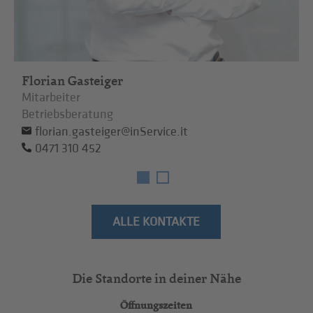
Florian Gasteiger
Mitarbeiter
Betriebsberatung
florian.gasteiger@inService.it
0471 310 452
ALLE KONTAKTE
Die Standorte in deiner Nähe
Öffnungszeiten