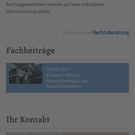
Auftraggeberfirmen können auf eine individuelle
Dienstleistung zählen.
Rechtsberatung
Ein Thema der
Fachbeiträge
20/04/2023
Enasarco: Neuer
Gesundheitsplan für
Handelsvertreter
Ihr Kontakt