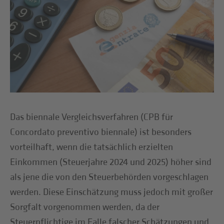
Das biennale Vergleichsverfahren (CPB für
Concordato preventivo biennale) ist besonders
vorteilhaft, wenn die tatsächlich erzielten
Einkommen (Steuerjahre 2024 und 2025) höher sind
als jene die von den Steuerbehörden vorgeschlagen
werden. Diese Einschätzung muss jedoch mit großer
Sorgfalt vorgenommen werden, da der
Steuerpflichtige im Falle falscher Schätzungen und