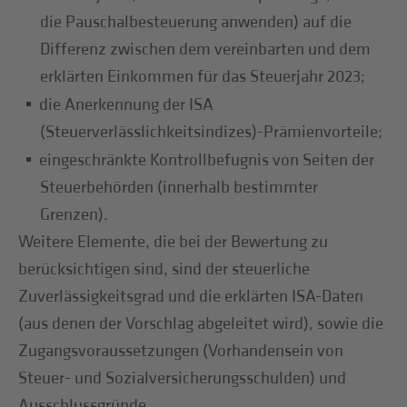
die Pauschalbesteuerung anwenden) auf die
Differenz zwischen dem vereinbarten und dem
erklärten Einkommen für das Steuerjahr 2023;
die Anerkennung der ISA
(Steuerverlässlichkeitsindizes)-Prämienvorteile;
eingeschränkte Kontrollbefugnis von Seiten der
Steuerbehörden (innerhalb bestimmter
Grenzen).
Weitere Elemente, die bei der Bewertung zu
berücksichtigen sind, sind der steuerliche
Zuverlässigkeitsgrad und die erklärten ISA-Daten
(aus denen der Vorschlag abgeleitet wird), sowie die
Zugangsvoraussetzungen (Vorhandensein von
Steuer- und Sozialversicherungsschulden) und
Ausschlussgründe.