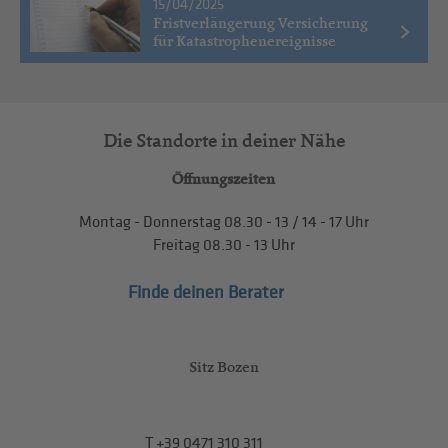
15/04/2025
Fristverlängerung Versicherung
für Katastrophenereignisse
Die Standorte in deiner Nähe
Öffnungszeiten
Montag - Donnerstag
08.30 - 13
/
14 - 17
Uhr
Freitag
08.30 - 13
Uhr
Finde deinen Berater
Sitz Bozen
T
+39 0471 310 311