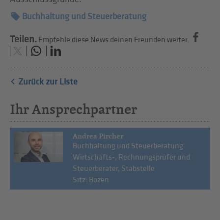
Buchhaltung und Steuerberatung
Teilen.
Empfehle diese News deinen Freunden weiter.
Zurück zur Liste
Ihr Ansprechpartner
Andrea Pircher
Buchhaltung und Steuerberatung
Wirtschafts-, Rechnungsprüfer und
Steuerberater, Stabstelle
Sitz: Bozen