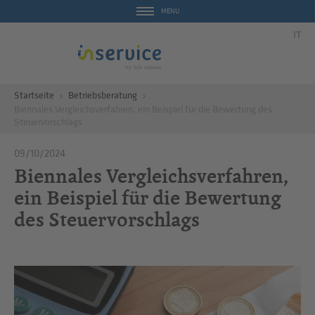
MENU
IT
Startseite
Betriebsberatung
Biennales Vergleichsverfahren, ein Beispiel für die Bewertung des
Steuervorschlags
09/10/2024
Biennales Vergleichsverfahren,
ein Beispiel für die Bewertung
des Steuervorschlags