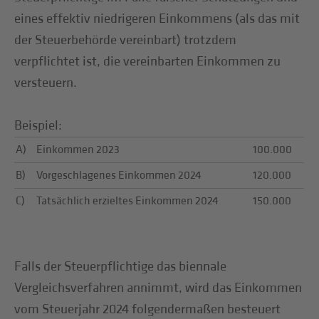
eines effektiv niedrigeren Einkommens (als das mit
der Steuerbehörde vereinbart) trotzdem
verpflichtet ist, die vereinbarten Einkommen zu
versteuern.
Beispiel:
A)
Einkommen 2023
100.000
B)
Vorgeschlagenes Einkommen 2024
120.000
C)
Tatsächlich erzieltes Einkommen 2024
150.000
Falls der Steuerpflichtige das biennale
Vergleichsverfahren annimmt, wird das Einkommen
vom Steuerjahr 2024 folgendermaßen besteuert