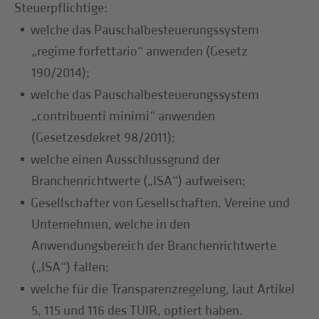
Steuerpflichtige:
welche das Pauschalbesteuerungssystem
„regime forfettario“ anwenden (Gesetz
190/2014);
welche das Pauschalbesteuerungssystem
„contribuenti minimi“ anwenden
(Gesetzesdekret 98/2011);
welche einen Ausschlussgrund der
Branchenrichtwerte („ISA“) aufweisen;
Gesellschafter von Gesellschaften, Vereine und
Unternehmen, welche in den
Anwendungsbereich der Branchenrichtwerte
(„ISA“) fallen;
welche für die Transparenzregelung, laut Artikel
5, 115 und 116 des TUIR, optiert haben.