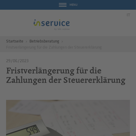
MENU
IT
Startseite
Betriebsberatung
Fristverlängerung für die Zahlungen der Steuererklärung
29/06/2023
Fristverlängerung für die
Zahlungen der Steuererklärung