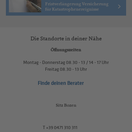
Fristverlängerung Versicherung
für Katastrophenereignisse
Die Standorte in deiner Nähe
Öffnungszeiten
Montag - Donnerstag
08.30 - 13
/
14 - 17
Uhr
Freitag
08.30 - 13
Uhr
Finde deinen Berater
Sitz Bozen
T
+39 0471 310 311