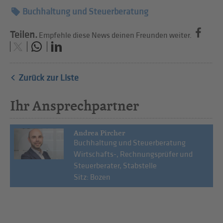
Buchhaltung und Steuerberatung
Teilen.
Empfehle diese News deinen Freunden weiter.
Zurück zur Liste
Ihr Ansprechpartner
Andrea Pircher
Buchhaltung und Steuerberatung
Wirtschafts-, Rechnungsprüfer und
Steuerberater, Stabstelle
Sitz: Bozen