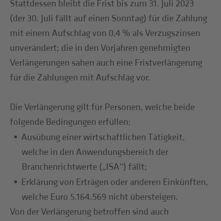
Stattdessen bleibt die Frist bis zum 31. Juli 2023
(der 30. Juli fällt auf einen Sonntag) für die Zahlung
mit einem Aufschlag von 0,4 % als Verzugszinsen
unverändert; die in den Vorjahren genehmigten
Verlängerungen sahen auch eine Fristverlängerung
für die Zahlungen mit Aufschlag vor.
Die Verlängerung gilt für Personen, welche beide
folgende Bedingungen erfüllen:
Ausübung einer wirtschaftlichen Tätigkeit,
welche in den Anwendungsbereich der
Branchenrichtwerte („ISA“) fällt;
Erklärung von Erträgen oder anderen Einkünften,
welche Euro 5.164.569 nicht übersteigen.
Von der Verlängerung betroffen sind auch