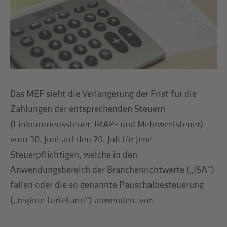
Das MEF sieht die Verlängerung der Frist für die
Zahlungen der entsprechenden Steuern
(Einkommenssteuer, IRAP- und Mehrwertsteuer)
vom 30. Juni auf den 20. Juli für jene
Steuerpflichtigen, welche in den
Anwendungsbereich der Branchenrichtwerte („ISA“)
fallen oder die so genannte Pauschalbesteuerung
(„regime forfetario“) anwenden, vor.