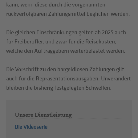
kann, wenn diese durch die vorgenannten
rückverfolgbaren Zahlungsmittel beglichen werden.
Die gleichen Einschränkungen gelten ab 2025 auch
für Freiberufler, und zwar für die Reisekosten,
welche den Auftraggebern weiterbelastet werden.
Die Vorschrift zu den bargeldlosen Zahlungen gilt
auch für die Repräsentationsausgaben. Unverändert
bleiben die bisherig festgelegten Schwellen.
Unsere Dienstleistung
Die Videoserie