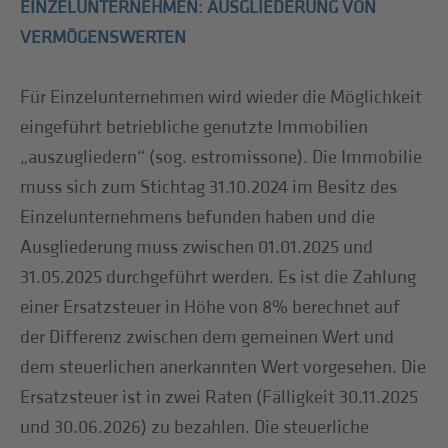
EINZELUNTERNEHMEN: AUSGLIEDERUNG VON
VERMÖGENSWERTEN
Für Einzelunternehmen wird wieder die Möglichkeit
eingeführt betriebliche genutzte Immobilien
„auszugliedern“ (sog. estromissone). Die Immobilie
muss sich zum Stichtag 31.10.2024 im Besitz des
Einzelunternehmens befunden haben und die
Ausgliederung muss zwischen 01.01.2025 und
31.05.2025 durchgeführt werden. Es ist die Zahlung
einer Ersatzsteuer in Höhe von 8% berechnet auf
der Differenz zwischen dem gemeinen Wert und
dem steuerlichen anerkannten Wert vorgesehen. Die
Ersatzsteuer ist in zwei Raten (Fälligkeit 30.11.2025
und 30.06.2026) zu bezahlen. Die steuerliche