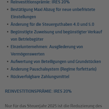
Reinvestitionsprämie: IRES 20%
Bestätigung Maxi Abzug für neue unbefristete
Einstellungen
Änderung für die Steuerguthaben 4.0 und 5.0
Begünstigte Zuweisung und begünstigter Verkauf
von Betriebsgüter
Einzelunternehmen: Ausgliederung von
Vermögenswerten
Aufwertung von Beteiligungen und Grundstücken
Änderung Pauschalsystem (Regime forfettario)
Rückverfolgbare Zahlungsmittel
REINVESTITIONSPRÄMIE: IRES 20%
Nur für das Steuerjahr 2025 ist die Reduzierung des