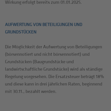
Wirkung erfolgt bereits zum 01.01.2025.
AUFWERTUNG VON BETEILIGUNGEN UND
GRUNDSTÜCKEN
Die Möglichkeit der Aufwertung von Beteiligungen
(börsennotiert und nicht börsennotiert) und
Grundstücken (Baugrundstücke und
landwirtschaftliche Grundstücke) wird als ständige
Regelung vorgesehen. Die Ersatzsteuer beträgt 18%
und diese kann in drei jährlichen Raten, beginnend
mit 30.11., bezahlt werden.