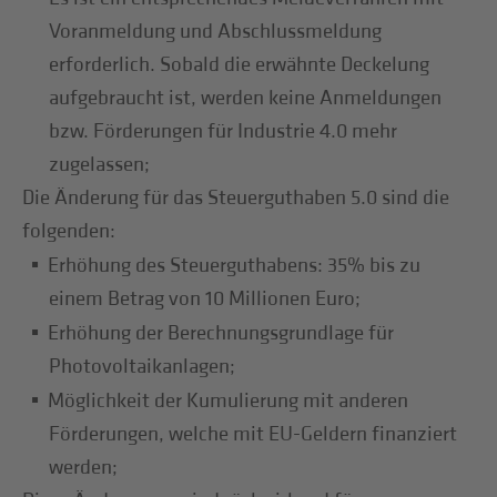
Voranmeldung und Abschlussmeldung
erforderlich. Sobald die erwähnte Deckelung
aufgebraucht ist, werden keine Anmeldungen
bzw. Förderungen für Industrie 4.0 mehr
zugelassen;
Die Änderung für das Steuerguthaben 5.0 sind die
folgenden:
Erhöhung des Steuerguthabens: 35% bis zu
einem Betrag von 10 Millionen Euro;
Erhöhung der Berechnungsgrundlage für
Photovoltaikanlagen;
Möglichkeit der Kumulierung mit anderen
Förderungen, welche mit EU-Geldern finanziert
werden;