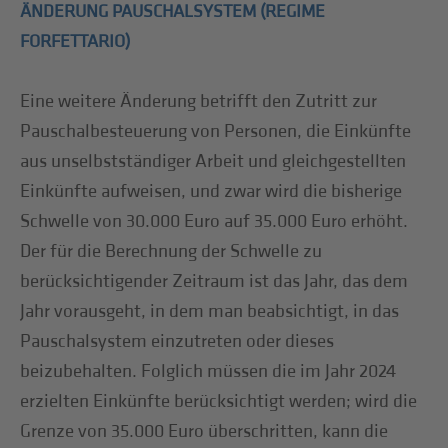
ÄNDERUNG PAUSCHALSYSTEM (REGIME
FORFETTARIO)
Eine weitere Änderung betrifft den Zutritt zur
Pauschalbesteuerung von Personen, die Einkünfte
aus unselbstständiger Arbeit und gleichgestellten
Einkünfte aufweisen, und zwar wird die bisherige
Schwelle von 30.000 Euro auf 35.000 Euro erhöht.
Der für die Berechnung der Schwelle zu
berücksichtigender Zeitraum ist das Jahr, das dem
Jahr vorausgeht, in dem man beabsichtigt, in das
Pauschalsystem einzutreten oder dieses
beizubehalten. Folglich müssen die im Jahr 2024
erzielten Einkünfte berücksichtigt werden; wird die
Grenze von 35.000 Euro überschritten, kann die