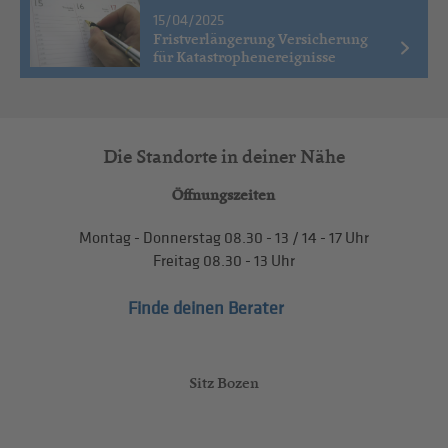
15/04/2025
Fristverlängerung Versicherung
für Katastrophenereignisse
Die Standorte in deiner Nähe
Öffnungszeiten
Montag - Donnerstag
08.30 - 13
/
14 - 17
Uhr
Freitag
08.30 - 13
Uhr
Finde deinen Berater
Sitz Bozen