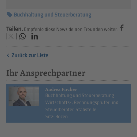
Buchhaltung und Steuerberatung
Teilen.
Empfehle diese News deinen Freunden weiter.
Zurück zur Liste
Ihr Ansprechpartner
Andrea Pircher
Buchhaltung und Steuerberatung
Wirtschafts-, Rechnungsprüfer und
Steuerberater, Stabstelle
Sitz: Bozen