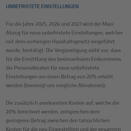
UNBEFRISTETE EINSTELLUNGEN
Für die Jahre 2025, 2026 und 2027 wird der Maxi-
Abzug für neue unbefristete Einstellungen, welcher
mit dem vorherigen Haushaltsgesetz eingeführt
wurde, bestätigt. Die Vergünstigung sieht vor, dass
für die Ermittlung des besteuerbaren Einkommens
die Personalkosten für neue unbefristete
Einstellungen um einen Betrag von 20% erhöht
werden (bereinigt um mögliche Abnahmen).
Die zusätzlich anerkannten Kosten auf, welche die
20% berechnet werden, entsprechen dem
geringeren Betrag zwischen den tatsächlichen
Kosten für die neu Eingestellten und der gesamten