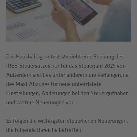
Das Haushaltsgesetz 2025 sieht eine Senkung des
IRES-Steuersatzes nur für das Steuerjahr 2025 vor.
Außerdem sieht es unter anderem die Verlängerung
des Maxi-Abzuges für neue unbefristete
Einstellungen, Änderungen bei den Steuerguthaben
und weitere Neuerungen vor.
Es folgen die wichtigsten steuerlichen Neuerungen,
die folgende Bereiche betreffen: