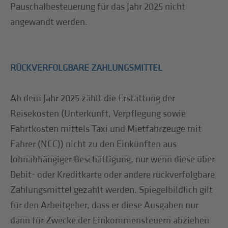
Pauschalbesteuerung für das Jahr 2025 nicht
angewandt werden.
RÜCKVERFOLGBARE ZAHLUNGSMITTEL
Ab dem Jahr 2025 zählt die Erstattung der
Reisekosten (Unterkunft, Verpflegung sowie
Fahrtkosten mittels Taxi und Mietfahrzeuge mit
Fahrer (NCC)) nicht zu den Einkünften aus
lohnabhängiger Beschäftigung, nur wenn diese über
Debit- oder Kreditkarte oder andere rückverfolgbare
Zahlungsmittel gezahlt werden. Spiegelbildlich gilt
für den Arbeitgeber, dass er diese Ausgaben nur
dann für Zwecke der Einkommensteuern abziehen