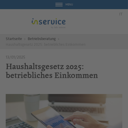
MENU
IT
Startseite
Betriebsberatung
Haushaltsgesetz 2025: betriebliches Einkommen
13/01/2025
Haushaltsgesetz 2025:
betriebliches Einkommen