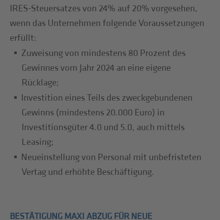
IRES-Steuersatzes von 24% auf 20% vorgesehen,
wenn das Unternehmen folgende Voraussetzungen
erfüllt:
Zuweisung von mindestens 80 Prozent des
Gewinnes vom Jahr 2024 an eine eigene
Rücklage;
Investition eines Teils des zweckgebundenen
Gewinns (mindestens 20.000 Euro) in
Investitionsgüter 4.0 und 5.0, auch mittels
Leasing;
Neueinstellung von Personal mit unbefristeten
Vertag und erhöhte Beschäftigung.
BESTÄTIGUNG MAXI ABZUG FÜR NEUE