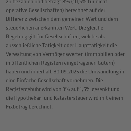
zu bezahlen und beträgt 8% (10,5% für nicht
operative Gesellschaften) berechnet auf der
Differenz zwischen dem gemeinen Wert und dem
steuerlichen anerkannten Wert. Die gleiche
Regelung gilt für Gesellschaften, welche als
ausschließliche Tätigkeit oder Haupttätigkeit die
Verwaltung von Vermögenswerten (Immobilien oder
in öffentlichen Registern eingetragenen Gütern)
haben und innerhalb 30.09.2025 die Umwandlung in
eine Einfache Gesellschaft vornehmen. Die
Registergebühr wird von 3% auf 1,5% gesenkt und
die Hypothekar- und Katastersteuer wird mit einem
Fixbetrag berechnet.