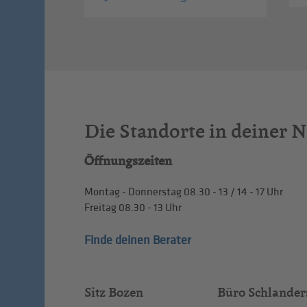
Die Standorte in deiner 
Öffnungszeiten
Montag - Donnerstag
08.30 - 13
/
14 - 17
Uhr
Freitag
08.30 - 13
Uhr
Finde deinen Berater
Sitz Bozen
Büro Schlander