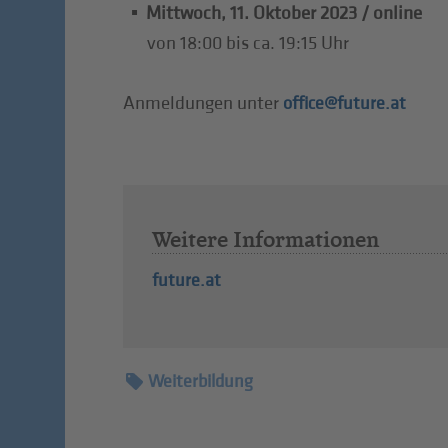
Mittwoch, 11. Oktober 2023 / online
von 18:00 bis ca. 19:15 Uhr
Anmeldungen unter
office@future.at
Weitere Informationen
future.at
Weiterbildung