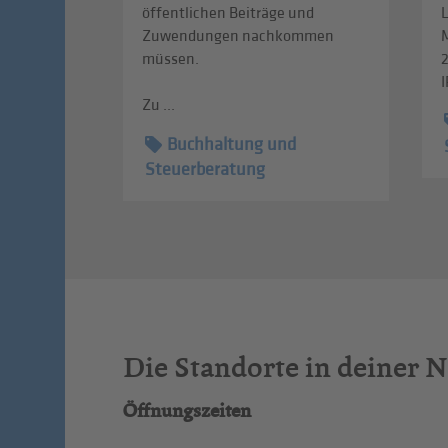
öffentlichen Beiträge und
L
Zuwendungen nachkommen
müssen.
I
Zu ...
Buchhaltung und
Steuerberatung
Die Standorte in deiner 
Öffnungszeiten