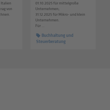
 Italien
01.10.2025 für mittelgroße
trag von
Unternehmen;
echnen.
31.12.2025 für Mikro- und klein
Unternehmen.
Für ...
Buchhaltung und
Steuerberatung