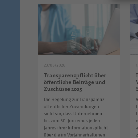
23/06/2026
1
Transparenzpflicht über
öffentliche Beiträge und
Zuschüsse 2025
Die Regelung zur Transparenz
W
öffentlicher Zuwendungen
sieht vor, dass Unternehmen
t
bis zum 30. Juni eines jeden
Jahres ihrer Informationspflicht
über die im Vorjahr erhaltenen
z