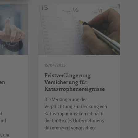
15/04/2025
Fristverlängerung
en
Versicherung für
Katastrophenereignisse
Die Verlängerung der
Verpflichtung zur Deckung von
d
Katastrophenrisiken ist nach
und
der Größe des Unternehmens
differenziert vorgesehen:
, die