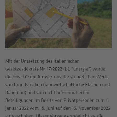
Mit der Umsetzung des italienischen
Gesetzesdekrets Nr. 17/2022 (DL "Energia") wurde
die Frist für die Aufwertung der steuerlichen Werte
von Grundstücken (landwirtschaftliche Flächen und
Baugrund) und von nicht börsennotierten
Beteiligungen im Besitz von Privatpersonen zum 1.
Januar 2022 vom 15. Juni auf den 15. November 2022
aufgeschoben. Dieser Vorgang ermöglicht es, die