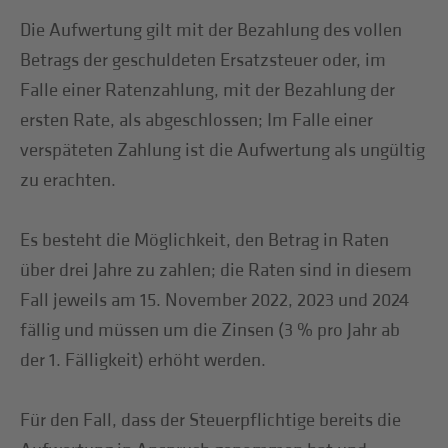
Die Aufwertung gilt mit der Bezahlung des vollen
Betrags der geschuldeten Ersatzsteuer oder, im
Falle einer Ratenzahlung, mit der Bezahlung der
ersten Rate, als abgeschlossen; Im Falle einer
verspäteten Zahlung ist die Aufwertung als ungültig
zu erachten.
Es besteht die Möglichkeit, den Betrag in Raten
über drei Jahre zu zahlen; die Raten sind in diesem
Fall jeweils am 15. November 2022, 2023 und 2024
fällig und müssen um die Zinsen (3 % pro Jahr ab
der 1. Fälligkeit) erhöht werden.
Für den Fall, dass der Steuerpflichtige bereits die