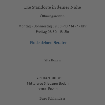
Die Standorte in deiner Nähe
Öffnungszeiten
Montag - Donnerstag
08.30 - 13
/
14 - 17
Uhr
Freitag
08.30 - 13
Uhr
Finde deinen Berater
Sitz Bozen
T
+39 0471 310 311
Mitterweg 5, Bozner Boden
39100 Bozen
Büro Schlanders