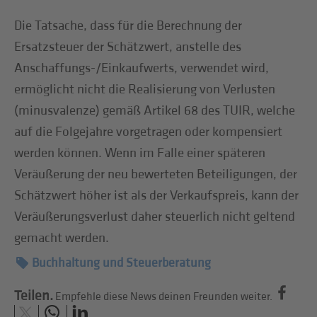
Die Tatsache, dass für die Berechnung der
Ersatzsteuer der Schätzwert, anstelle des
Anschaffungs-/Einkaufwerts, verwendet wird,
ermöglicht nicht die Realisierung von Verlusten
(minusvalenze) gemäß Artikel 68 des TUIR, welche
auf die Folgejahre vorgetragen oder kompensiert
werden können. Wenn im Falle einer späteren
Veräußerung der neu bewerteten Beteiligungen, der
Schätzwert höher ist als der Verkaufspreis, kann der
Veräußerungsverlust daher steuerlich nicht geltend
gemacht werden.
Buchhaltung und Steuerberatung
Teilen.
Empfehle diese News deinen Freunden weiter.