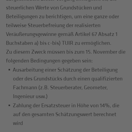
steuerlichen Werte von Grundstücken und
Beteiligungen zu berichtigen, um eine ganze oder
teilweise Steuerbefreiung der realisierten
Veräußerungsgewinne gemäß Artikel 67 Absatz 1
Buchstaben a) bis c-bis) TUIR zu ermöglichen.
Zu diesem Zweck müssen bis zum 15. November die
folgenden Bedingungen gegeben sein:
Ausarbeitung einer Schätzung der Beteiligung
oder des Grundstücks durch einen qualifizierten
Fachmann (z.B. Steuerberater, Geometer,
Ingenieur usw.)
Zahlung der Ersatzsteuer in Höhe von 14%, die
auf den gesamten Schätzungswert berechnet
wird