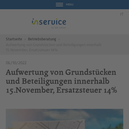
MENU
IT
Startseite
Betriebsberatung
Aufwertung von Grundstücken und Beteiligungen innerhalb
15.November, Ersatzsteuer 14%
06/10/2022
Aufwertung von Grundstücken
und Beteiligungen innerhalb
15.November, Ersatzsteuer 14%