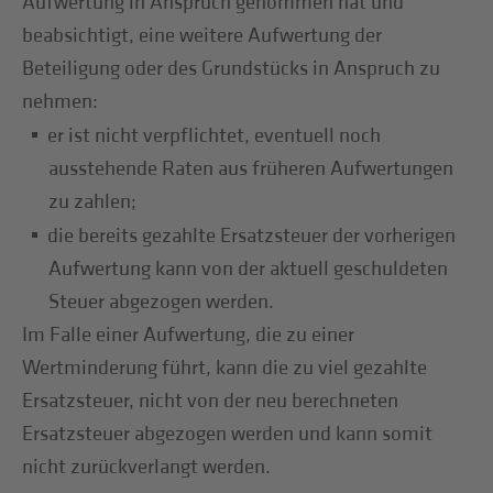
Aufwertung in Anspruch genommen hat und
beabsichtigt, eine weitere Aufwertung der
Beteiligung oder des Grundstücks in Anspruch zu
nehmen:
er ist nicht verpflichtet, eventuell noch
ausstehende Raten aus früheren Aufwertungen
zu zahlen;
die bereits gezahlte Ersatzsteuer der vorherigen
Aufwertung kann von der aktuell geschuldeten
Steuer abgezogen werden.
Im Falle einer Aufwertung, die zu einer
Wertminderung führt, kann die zu viel gezahlte
Ersatzsteuer, nicht von der neu berechneten
Ersatzsteuer abgezogen werden und kann somit
nicht zurückverlangt werden.