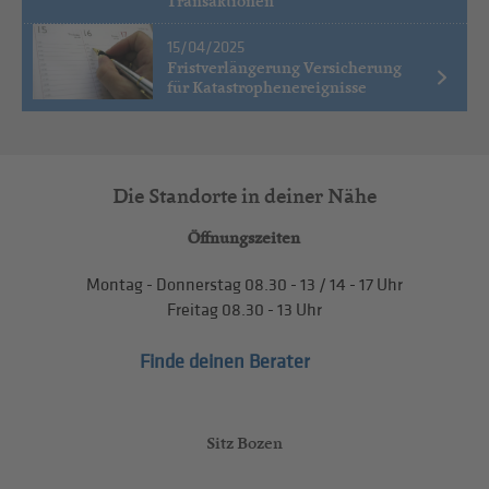
Transaktionen
15/04/2025
Fristverlängerung Versicherung
für Katastrophenereignisse
Die Standorte in deiner Nähe
Öffnungszeiten
Montag - Donnerstag
08.30 - 13
/
14 - 17
Uhr
Freitag
08.30 - 13
Uhr
Finde deinen Berater
Sitz Bozen