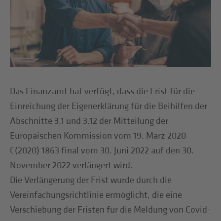
Das Finanzamt hat verfügt, dass die Frist für die
Einreichung der Eigenerklärung für die Beihilfen der
Abschnitte 3.1 und 3.12 der Mitteilung der
Europäischen Kommission vom 19. März 2020
C(2020) 1863 final vom 30. Juni 2022 auf den 30.
November 2022 verlängert wird.
Die Verlängerung der Frist wurde durch die
Vereinfachungsrichtlinie ermöglicht, die eine
Verschiebung der Fristen für die Meldung von Covid-