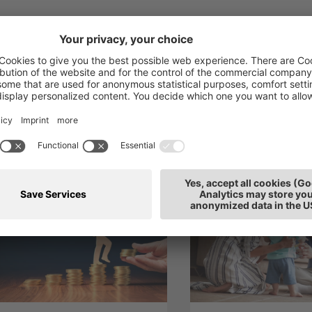
h interessieren