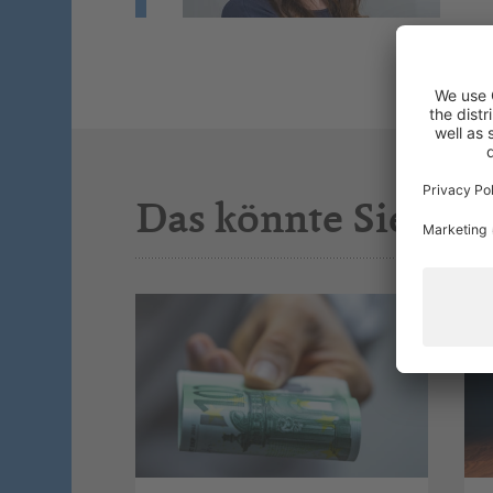
Das könnte Sie auc