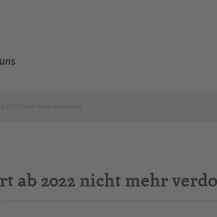
 uns
ab 2022 nicht mehr verdoppelt
rt ab 2022 nicht mehr verd