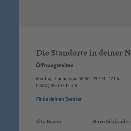
Die Standorte in deiner 
Öffnungszeiten
Montag - Donnerstag
08.30 - 13
/
14 - 17
Uhr
Freitag
08.30 - 13
Uhr
Finde deinen Berater
Sitz Bozen
Büro Schlander