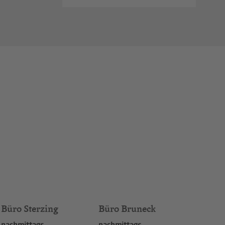
Büro Sterzing
Büro Bruneck