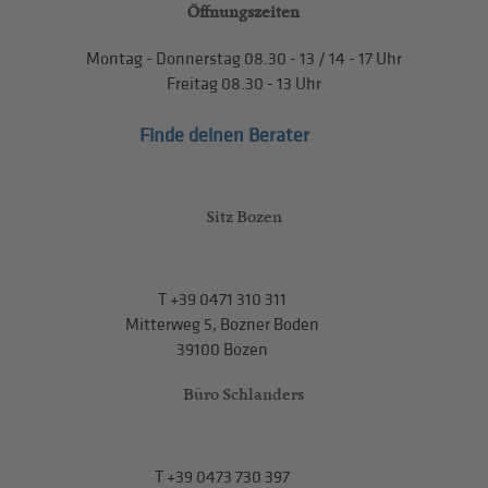
Öffnungszeiten
Montag - Donnerstag
08.30 - 13
/
14 - 17
Uhr
Freitag
08.30 - 13
Uhr
Finde deinen Berater
Sitz Bozen
T
+39 0471 310 311
Mitterweg 5, Bozner Boden
39100 Bozen
Büro Schlanders
T
+39 0473 730 397