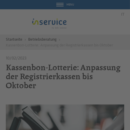
MENU
IT
Startseite
Betriebsberatung
Kassenbon-Lotterie: Anpassung der Registrierkassen bis Oktober
10/02/2023
Kassenbon-Lotterie: Anpassung
der Registrierkassen bis
Oktober