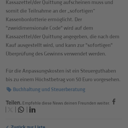
Kassazettel/der Quittung aufscheinen muss und
somit die Teilnahme an der „sofortigen“
Kassenbonlotterie ermöglicht. Der
"zweidimensionale Code" wird auf dem
Kassazettel/der Quittung angegeben, die nach dem
Kauf ausgestellt wird, und kann zur "sofortigen"
Überprüfung des Gewinns verwendet werden.
Für die Anpassungskosten ist ein Steuerguthaben
bis zu einem Höchstbetrag von 50 Euro vorgesehen.
Buchhaltung und Steuerberatung
Teilen.
Empfehle diese News deinen Freunden weiter.
Zurück zur Liste