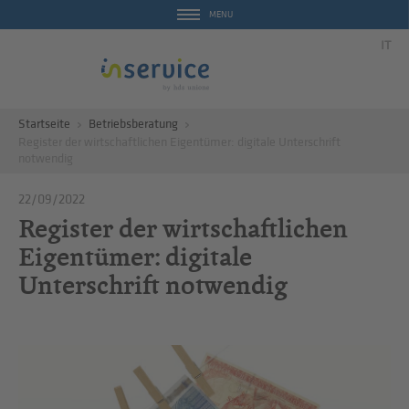
MENU
IT
Startseite
Betriebsberatung
Register der wirtschaftlichen Eigentümer: digitale Unterschrift
notwendig
22/09/2022
Register der wirtschaftlichen
Eigentümer: digitale
Unterschrift notwendig