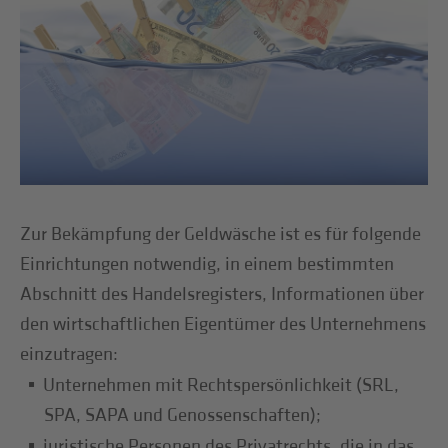
Zur Bekämpfung der Geldwäsche ist es für folgende
Einrichtungen notwendig, in einem bestimmten
Abschnitt des Handelsregisters, Informationen über
den wirtschaftlichen Eigentümer des Unternehmens
einzutragen:
Unternehmen mit Rechtspersönlichkeit (SRL,
SPA, SAPA und Genossenschaften);
juristische Personen des Privatrechts, die in das