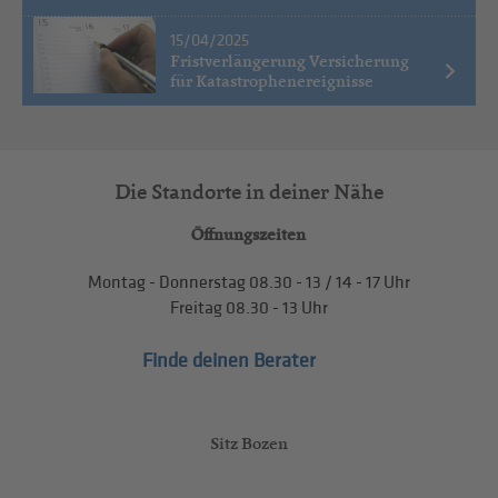
15/04/2025
Fristverlängerung Versicherung
für Katastrophenereignisse
Die Standorte in deiner Nähe
Öffnungszeiten
Montag - Donnerstag
08.30 - 13
/
14 - 17
Uhr
Freitag
08.30 - 13
Uhr
Finde deinen Berater
Sitz Bozen