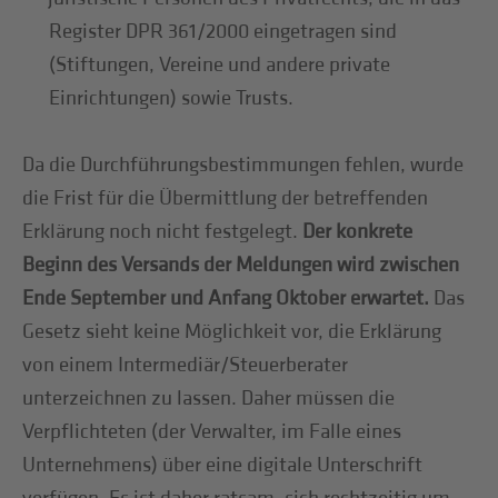
Register DPR 361/2000 eingetragen sind
(Stiftungen, Vereine und andere private
Einrichtungen) sowie Trusts.
Da die Durchführungsbestimmungen fehlen, wurde
die Frist für die Übermittlung der betreffenden
Erklärung noch nicht festgelegt.
Der konkrete
Beginn des Versands der Meldungen wird zwischen
Ende September und Anfang Oktober erwartet.
Das
Gesetz sieht keine Möglichkeit vor, die Erklärung
von einem Intermediär/Steuerberater
unterzeichnen zu lassen. Daher müssen die
Verpflichteten (der Verwalter, im Falle eines
Unternehmens) über eine digitale Unterschrift