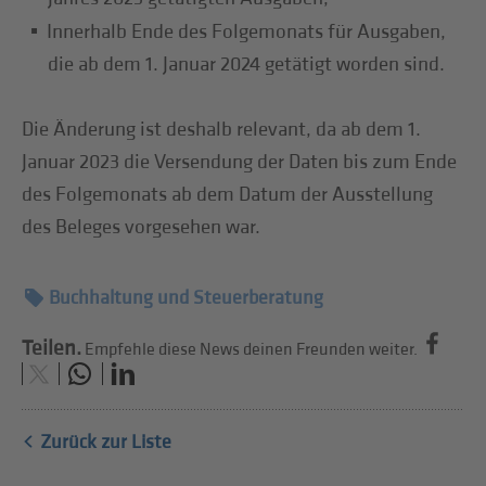
Innerhalb Ende des Folgemonats für Ausgaben,
die ab dem 1. Januar 2024 getätigt worden sind.
Die Änderung ist deshalb relevant, da ab dem 1.
Januar 2023 die Versendung der Daten bis zum Ende
des Folgemonats ab dem Datum der Ausstellung
des Beleges vorgesehen war.
Buchhaltung und Steuerberatung
Teilen.
Empfehle diese News deinen Freunden weiter.
Zurück zur Liste