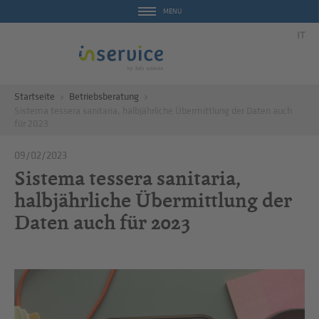
MENU
IT
Startseite
Betriebsberatung
Sistema tessera sanitaria, halbjährliche Übermittlung der Daten auch
für 2023
09/02/2023
Sistema tessera sanitaria,
halbjährliche Übermittlung der
Daten auch für 2023