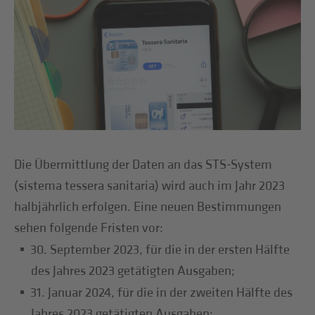
Die Übermittlung der Daten an das STS-System
(sistema tessera sanitaria) wird auch im Jahr 2023
halbjährlich erfolgen. Eine neuen Bestimmungen
sehen folgende Fristen vor:
30. September 2023, für die in der ersten Hälfte
des Jahres 2023 getätigten Ausgaben;
31. Januar 2024, für die in der zweiten Hälfte des
Jahres 2023 getätigten Ausgaben;