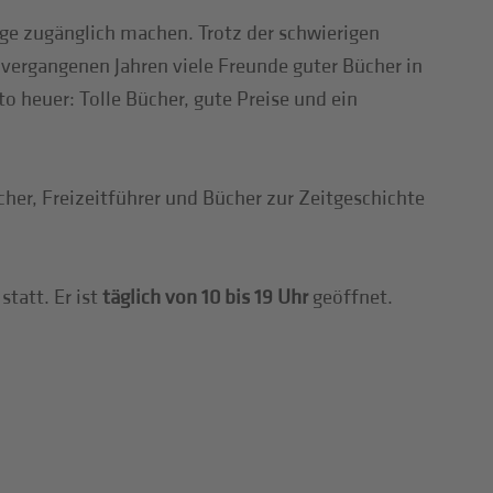
ge zugänglich machen. Trotz der schwierigen
 vergangenen Jahren viele Freunde guter Bücher in
to heuer: Tolle Bücher, gute Preise und ein
her, Freizeitführer und Bücher zur Zeitgeschichte
tatt. Er ist
täglich von 10 bis 19 Uhr
geöffnet.