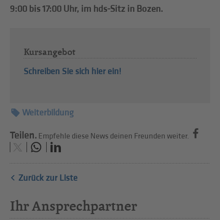
9:00 bis 17:00 Uhr, im hds-Sitz in Bozen.
Kursangebot
Schreiben Sie sich hier ein!
Weiterbildung
Teilen.
Empfehle diese News deinen Freunden weiter.
Zurück zur Liste
Ihr Ansprechpartner