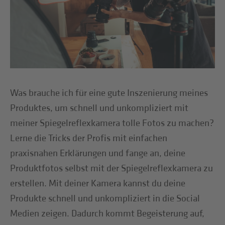
Was brauche ich für eine gute Inszenierung meines
Produktes, um schnell und unkompliziert mit
meiner Spiegelreflexkamera tolle Fotos zu machen?
Lerne die Tricks der Profis mit einfachen
praxisnahen Erklärungen und fange an, deine
Produktfotos selbst mit der Spiegelreflexkamera zu
erstellen. Mit deiner Kamera kannst du deine
Produkte schnell und unkompliziert in die Social
Medien zeigen. Dadurch kommt Begeisterung auf,