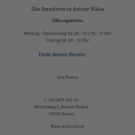
Die Standorte in deiner Nähe
Öffnungszeiten
Montag - Donnerstag
08.30 - 13
/
14 - 17
Uhr
Freitag
08.30 - 13
Uhr
Finde deinen Berater
Sitz Bozen
T
+39 0471 310 311
Mitterweg 5, Bozner Boden
39100 Bozen
Büro Schlanders