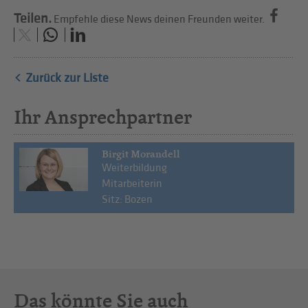
Teilen.
Empfehle diese News deinen Freunden weiter.
Zurück zur Liste
Ihr Ansprechpartner
Birgit Morandell
Weiterbildung
Mitarbeiterin
Sitz: Bozen
Das könnte Sie auch