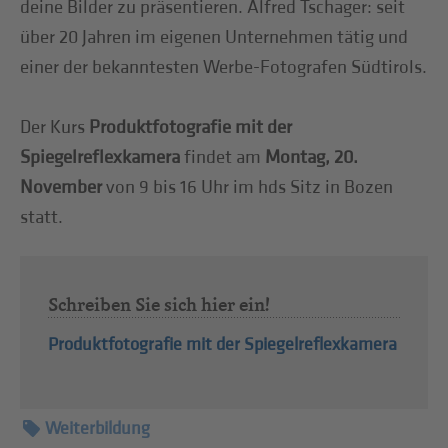
deine Bilder zu präsentieren. Alfred Tschager: seit
über 20 Jahren im eigenen Unternehmen tätig und
einer der bekanntesten Werbe-Fotografen Südtirols.
Der Kurs
Produktfotografie mit der
Spiegelreflexkamera
findet am
Montag, 20.
November
von 9 bis 16 Uhr im hds Sitz in Bozen
statt.
Schreiben Sie sich hier ein!
Produktfotografie mit der Spiegelreflexkamera
Weiterbildung