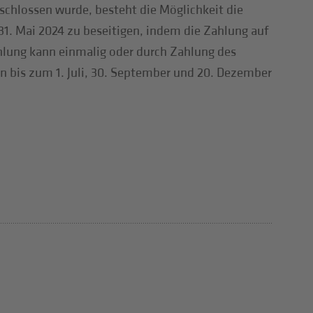
schlossen wurde, besteht die Möglichkeit die
1. Mai 2024 zu beseitigen, indem die Zahlung auf
ahlung kann einmalig oder durch Zahlung des
n bis zum 1. Juli, 30. September und 20. Dezember