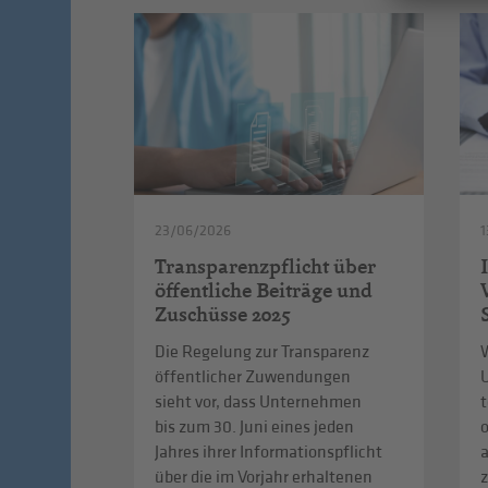
23/06/2026
1
Transparenzpflicht über
öffentliche Beiträge und
Zuschüsse 2025
Die Regelung zur Transparenz
W
öffentlicher Zuwendungen
sieht vor, dass Unternehmen
t
bis zum 30. Juni eines jeden
Jahres ihrer Informationspflicht
über die im Vorjahr erhaltenen
z