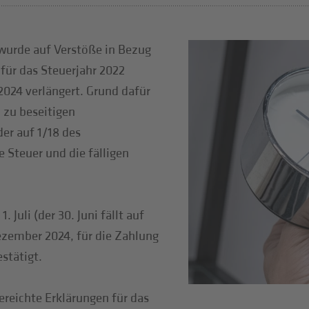
wurde auf Verstöße in Bezug
 für das Steuerjahr 2022
2024 verlängert. Grund dafür
 zu beseitigen
er auf 1/18 des
 Steuer und die fälligen
Juli (der 30. Juni fällt auf
ezember 2024, für die Zahlung
stätigt.
ereichte Erklärungen für das