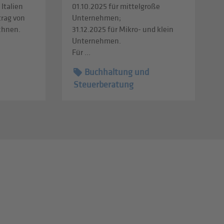
 Italien
01.10.2025 für mittelgroße
trag von
Unternehmen;
echnen.
31.12.2025 für Mikro- und klein
Unternehmen.
Für ...
Buchhaltung und
Steuerberatung