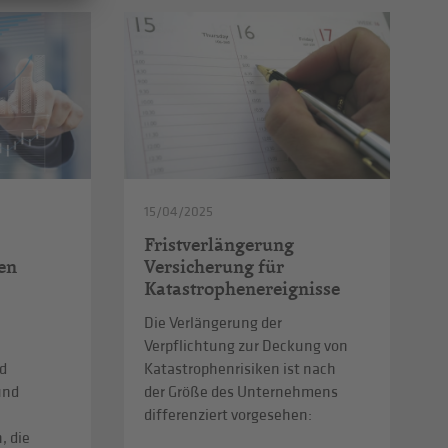
15/04/2025
Fristverlängerung
en
Versicherung für
Katastrophenereignisse
Die Verlängerung der
Verpflichtung zur Deckung von
d
Katastrophenrisiken ist nach
und
der Größe des Unternehmens
differenziert vorgesehen:
, die