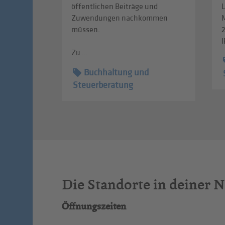
öffentlichen Beiträge und
L
Zuwendungen nachkommen
müssen.
I
Zu ...
Buchhaltung und
Steuerberatung
Die Standorte in deiner 
Öffnungszeiten