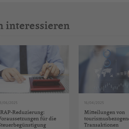
h interessieren
3/06/2025
16/04/2025
IRAP-Reduzierung:
Mitteilungen von
Voraussetzungen für die
tourismusbezogen
Steuerbegünstigung
Transaktionen