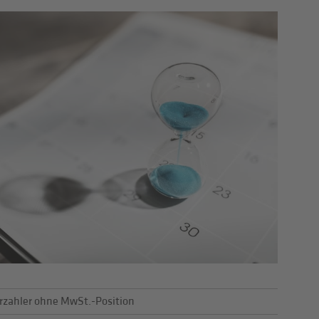
rzahler ohne MwSt.-Position