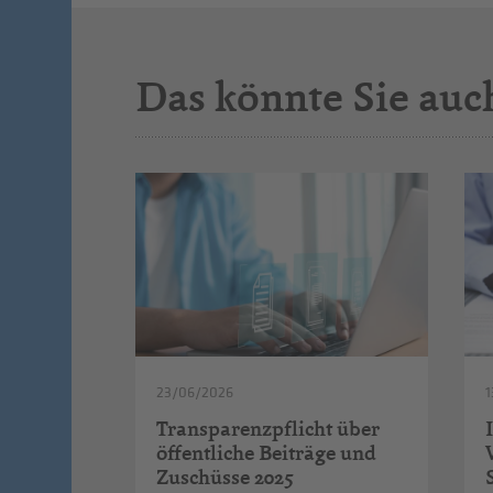
Das könnte Sie auc
23/06/2026
1
Transparenzpflicht über
öffentliche Beiträge und
Zuschüsse 2025