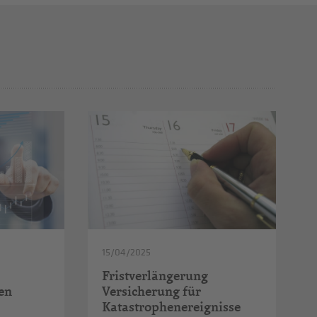
15/04/2025
Fristverlängerung
en
Versicherung für
Katastrophenereignisse