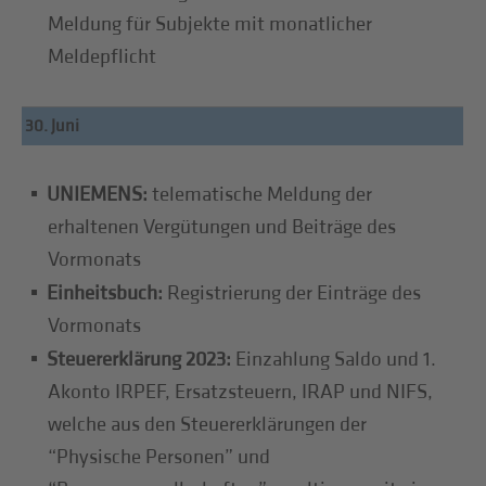
Meldung für Subjekte mit monatlicher
Meldepflicht
30. Juni
UNIEMENS:
telematische Meldung der
erhaltenen Vergütungen und Beiträge des
Vormonats
Einheitsbuch:
Registrierung der Einträge des
Vormonats
Steuererklärung 2023:
Einzahlung Saldo und 1.
Akonto IRPEF, Ersatzsteuern, IRAP und NIFS,
welche aus den Steuererklärungen der
“Physische Personen” und