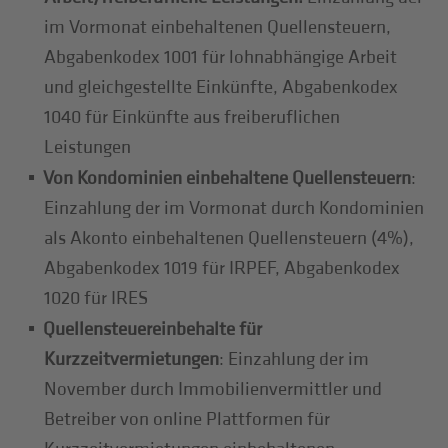
im Vormonat einbehaltenen Quellensteuern,
Abgabenkodex 1001 für lohnabhängige Arbeit
und gleichgestellte Einkünfte, Abgabenkodex
1040 für Einkünfte aus freiberuflichen
Leistungen
Von Kondominien einbehaltene Quellensteuern
:
Einzahlung der im Vormonat durch Kondominien
als Akonto einbehaltenen Quellensteuern (4%),
Abgabenkodex 1019 für IRPEF, Abgabenkodex
1020 für IRES
Quellensteuereinbehalte für
Kurzzeitvermietungen
: Einzahlung der im
November durch Immobilienvermittler und
Betreiber von online Plattformen für