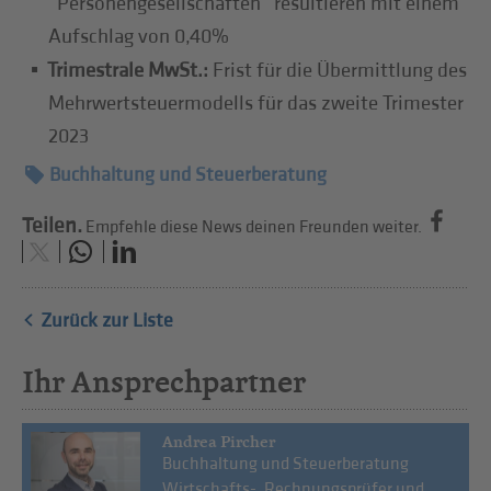
“Personengesellschaften” resultieren mit einem
Aufschlag von 0,40%
Trimestrale MwSt.:
Frist für die Übermittlung des
Mehrwertsteuermodells für das zweite Trimester
2023
Buchhaltung und Steuerberatung
Teilen.
Empfehle diese News deinen Freunden weiter.
Zurück zur Liste
Ihr Ansprechpartner
Andrea Pircher
Buchhaltung und Steuerberatung
Wirtschafts-, Rechnungsprüfer und