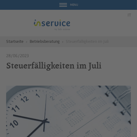
MENU
IT
Startseite
Betriebsberatung
Steuerfälligkeiten im Juli
28/06/2023
Steuerfälligkeiten im Juli