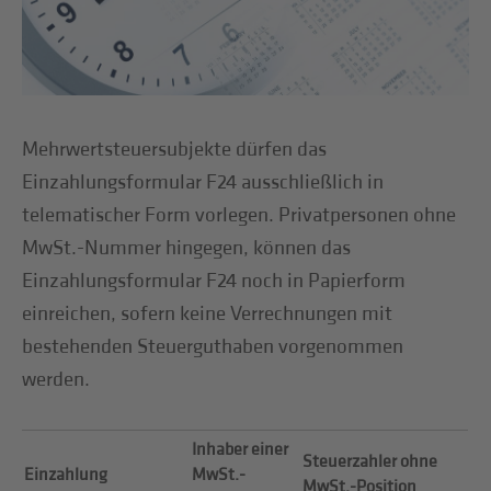
Mehrwertsteuersubjekte dürfen das
Einzahlungsformular F24 ausschließlich in
telematischer Form vorlegen. Privatpersonen ohne
MwSt.-Nummer hingegen, können das
Einzahlungsformular F24 noch in Papierform
einreichen, sofern keine Verrechnungen mit
bestehenden Steuerguthaben vorgenommen
werden.
Inhaber einer
Steuerzahler ohne
Einzahlung
MwSt.-
MwSt.-Position