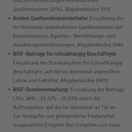
Kurzzeitvermietungen einbehaltenen
Quellensteuern (21%), Abgabenkodex 1919
Andere Quellensteuereinbehalte:
Einzahlung der
im Vormonat einbehaltenen Quellensteuern auf
Kommissionen, Agentur-, Vermittlungs- und
Handelsagentenleistungen, Abgabenkodex 1040
NISF-Beiträge für lohnabhängig Beschäftigte
:
Einzahlung der Sozialabgaben für lohnabhängig
Beschäftigte, auf die im Vormonat angereiften
Löhne und Gehälter, Abgabenkodex DM10
NISF-Sonderverwaltung
: Einzahlung der Beiträge
i.H.v. 24% - 33,72% - 35,03% durch die
Auftraggeber, auf die im Vormonat an Tür an
Tür-Verkäufer und gelegentliche Freiberufler
ausgezahlten Entgelte (bei Entgelten von mehr