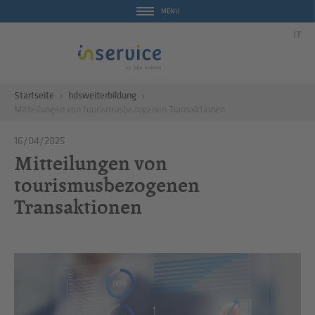
MENU
IT
Startseite
hdsweiterbildung
Mitteilungen von tourismusbezogenen Transaktionen
16/04/2025
Mitteilungen von
tourismusbezogenen
Transaktionen