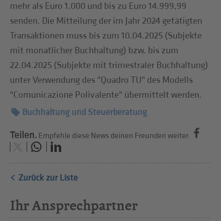
mehr als Euro 1.000 und bis zu Euro 14.999,99
senden. Die Mitteilung der im Jahr 2024 getätigten
Transaktionen muss bis zum 10.04.2025 (Subjekte
mit monatlicher Buchhaltung) bzw. bis zum
22.04.2025 (Subjekte mit trimestraler Buchhaltung)
unter Verwendung des "Quadro TU" des Modells
"Comunicazione Polivalente" übermittelt werden.
Buchhaltung und Steuerberatung
Teilen.
Empfehle diese News deinen Freunden weiter.
Zurück zur Liste
Ihr Ansprechpartner