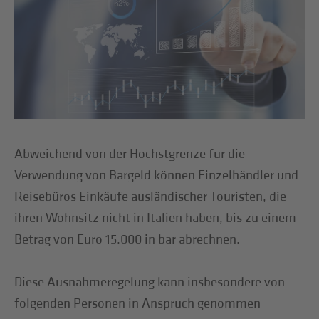
Abweichend von der Höchstgrenze für die
Verwendung von Bargeld können Einzelhändler und
Reisebüros Einkäufe ausländischer Touristen, die
ihren Wohnsitz nicht in Italien haben, bis zu einem
Betrag von Euro 15.000 in bar abrechnen.
Diese Ausnahmeregelung kann insbesondere von
folgenden Personen in Anspruch genommen