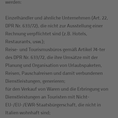
werden:
Einzelhändler und ähnliche Unternehmen (Art. 22,
DPR Nr. 633/72), die nicht zur Ausstellung einer
Rechnung verpflichtet sind (z.B. Hotels,
Restaurants, usw.);
Reise- und Tourismusbüros gemäß Artikel 74-ter
des DPR Nr. 633/72, die ihre Umsätze mit der
Planung und Organisation von Urlaubspaketen,
Reisen, Pauschalreisen und damit verbundenen
Dienstleistungen, generieren;
für den Verkauf von Waren und die Erbringung von
Dienstleistungen an Touristen mit Nicht-
EU-/EU-/EWR-Staatsbürgerschaft, die nicht in
Italien wohnhaft sind;