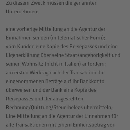
Zu diesem Zweck müssen die genannten
Unternehmen:
eine vorherige Mitteilung an die Agentur der
Einnahmen senden (in telematischer Form);
vom Kunden eine Kopie des Reisepasses und eine
Eigenerklärung über seine Staatsangehörigkeit und
seinen Wohnsitz (nicht in Italien) anfordern;
am ersten Werktag nach der Transaktion die
eingenommenen Beträge auf ihr Bankkonto
überweisen und der Bank eine Kopie des
Reisepasses und der ausgestellten
Rechnung/Quittung/Steuerbelegs übermitteln;
Eine Mitteilung an die Agentur der Einnahmen für
alle Transaktionen mit einem Einheitsbetrag von