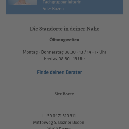
Fachgruppenleiterin
Sitz: Bozen
Die Standorte in deiner Nähe
Öffnungszeiten
Montag - Donnerstag
08.30 - 13
/
14 - 17
Uhr
Freitag
08.30 - 13
Uhr
Finde deinen Berater
Sitz Bozen
T
+39 0471 310 311
Mitterweg 5, Bozner Boden