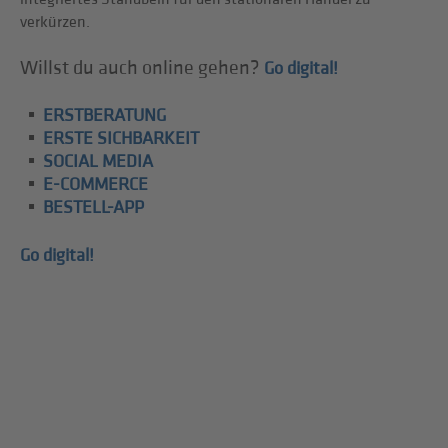
verkürzen.
Willst du auch online gehen?
Go digital!
ERSTBERATUNG
ERSTE SICHBARKEIT
SOCIAL MEDIA
E-COMMERCE
BESTELL-APP
Go digital!