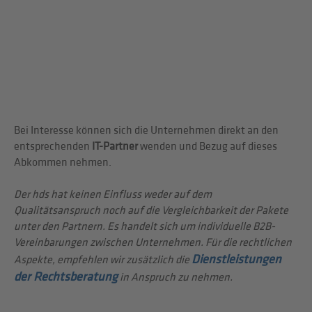
Bei Interesse können sich die Unternehmen direkt an den
entsprechenden
IT-Partner
wenden und Bezug auf dieses
Abkommen nehmen.
Der hds hat keinen Einfluss weder auf dem
Qualitätsanspruch noch auf die Vergleichbarkeit der Pakete
unter den Partnern. Es handelt sich um individuelle B2B-
Vereinbarungen zwischen Unternehmen. Für die rechtlichen
Dienstleistungen
Aspekte, empfehlen wir zusätzlich die
der Rechtsberatung
in Anspruch zu nehmen.