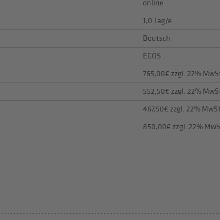
online
1,0 Tag/e
Deutsch
EGOS .
765,00€ zzgl. 22% MwS
552,50€ zzgl. 22% MwS
467,50€ zzgl. 22% MwS
850,00€ zzgl. 22% MwS