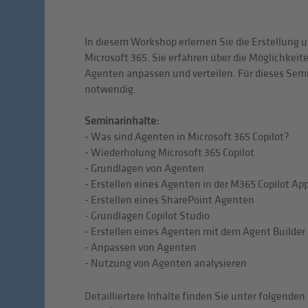
In diesem Workshop erlernen Sie die Erstellung 
Microsoft 365. Sie erfahren über die Möglichkeit
Agenten anpassen und verteilen. Für dieses Sem
notwendig.
Seminarinhalte:
- Was sind Agenten in Microsoft 365 Copilot?
- Wiederholung Microsoft 365 Copilot
- Grundlagen von Agenten
- Erstellen eines Agenten in der M365 Copilot Ap
- Erstellen eines SharePoint Agenten
- Grundlagen Copilot Studio
- Erstellen eines Agenten mit dem Agent Builder
- Anpassen von Agenten
- Nutzung von Agenten analysieren
Detailliertere Inhalte finden Sie unter folgenden 