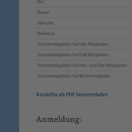
Ort:
Dauer:
Sprache:
Referent:
Teilnahmegebühr für hds-Mitglieder:
Teilnahmegebühr für EbK-Mitglieder:
Teilnahmegebühr für hds- und EbK-Mitglieder:
Teilnahmegebühr für Nichtmitglieder:
Kursinfos als PDF herunterladen
Anmeldung: