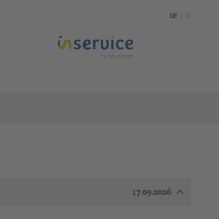
DE
|
IT
17.09.2026