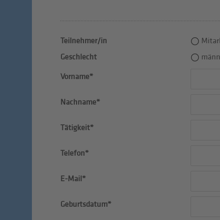
Teilnehmer/in
Mitar
Geschlecht
männ
Vorname*
Nachname*
Tätigkeit*
Telefon*
E-Mail*
Geburtsdatum*