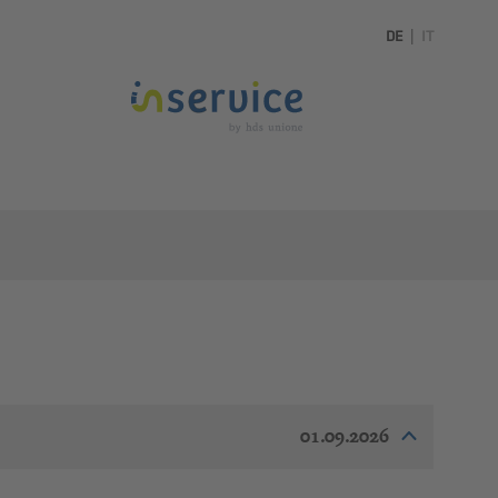
DE
|
IT
01.09.2026