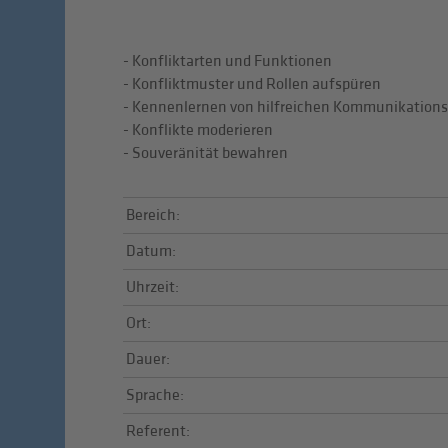
- Konfliktarten und Funktionen
- Konfliktmuster und Rollen aufspüren
- Kennenlernen von hilfreichen Kommunikation
- Konflikte moderieren
- Souveränität bewahren
Bereich:
Datum:
Uhrzeit:
Ort:
Dauer:
Sprache:
Referent: