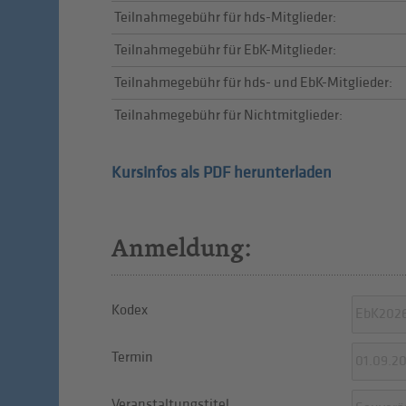
Teilnahmegebühr für hds-Mitglieder:
Teilnahmegebühr für EbK-Mitglieder:
Teilnahmegebühr für hds- und EbK-Mitglieder:
Teilnahmegebühr für Nichtmitglieder:
Kursinfos als PDF herunterladen
Anmeldung:
Kodex
Termin
Veranstaltungstitel