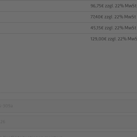
96,75€ zzgl. 22% MwSt
77,40€ zzgl. 22% MwSt
45,15€ zzgl. 22% MwSt
129,00€ zzgl. 22% Mw