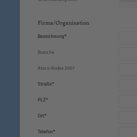
Firma/Organisation
Bezeichnung*
Branche
Ateco-Kodex 2007
Straße*
PLZ*
Ort*
Telefon*