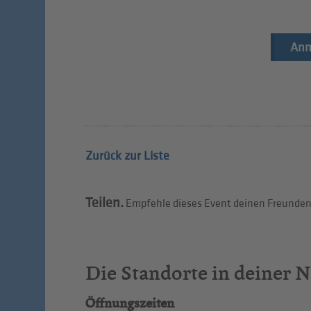
Anm
Zurück zur Liste
Teilen.
Empfehle dieses Event deinen Freunden 
Die Standorte in deiner 
Öffnungszeiten