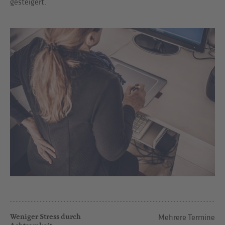
gesteigert.
Weniger Stress durch
Mehrere Termine