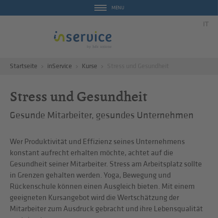
MENU
IT
Startseite
inService
Kurse
Stress und Gesundheit
Stress und Gesundheit
Gesunde Mitarbeiter, gesundes Unternehmen
Wer Produktivität und Effizienz seines Unternehmens
konstant aufrecht erhalten möchte, achtet auf die
Gesundheit seiner Mitarbeiter. Stress am Arbeitsplatz sollte
in Grenzen gehalten werden. Yoga, Bewegung und
Rückenschule können einen Ausgleich bieten. Mit einem
geeigneten Kursangebot wird die Wertschätzung der
Mitarbeiter zum Ausdruck gebracht und ihre Lebensqualität