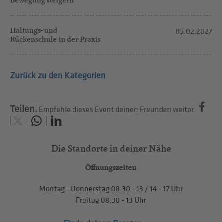
Haltungs- und
05.02.2027
Rückenschule in der Praxis
Zurück zu den Kategorien
Teilen.
Empfehle dieses Event deinen Freunden weiter.
Die Standorte in deiner Nähe
Öffnungszeiten
Montag - Donnerstag
08.30 - 13
/
14 - 17
Uhr
Freitag
08.30 - 13
Uhr