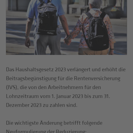
Das Haushaltsgesetz 2023 verlängert und erhöht die
Beitragsbegünstigung für die Rentenversicherung
(IVS), die von den Arbeitnehmern für den
Lohnzeitraum vom 1. Januar 2023 bis zum 31.
Dezember 2023 zu zahlen sind.
Die wichtigste Änderung betrifft folgende
Neuformulierung der Reduzierung: