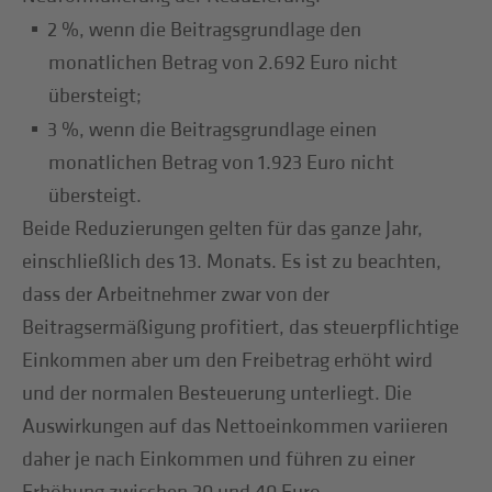
2 %, wenn die Beitragsgrundlage den
monatlichen Betrag von 2.692 Euro nicht
übersteigt;
3 %, wenn die Beitragsgrundlage einen
monatlichen Betrag von 1.923 Euro nicht
übersteigt.
Beide Reduzierungen gelten für das ganze Jahr,
einschließlich des 13. Monats. Es ist zu beachten,
dass der Arbeitnehmer zwar von der
Beitragsermäßigung profitiert, das steuerpflichtige
Einkommen aber um den Freibetrag erhöht wird
und der normalen Besteuerung unterliegt. Die
Auswirkungen auf das Nettoeinkommen variieren
daher je nach Einkommen und führen zu einer