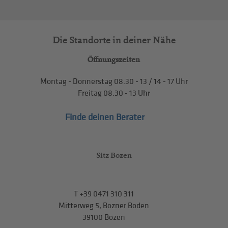
Die Standorte in deiner Nähe
Öffnungszeiten
Montag - Donnerstag
08.30 - 13
/
14 - 17
Uhr
Freitag
08.30 - 13
Uhr
Finde deinen Berater
Sitz Bozen
T
+39 0471 310 311
Mitterweg 5, Bozner Boden
39100 Bozen