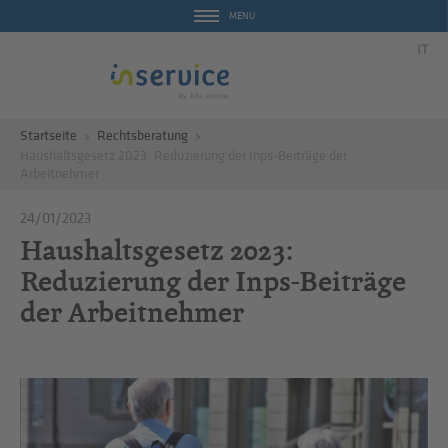
MENU
IT
Startseite
Rechtsberatung
Haushaltsgesetz 2023: Reduzierung der Inps-Beiträge der
Arbeitnehmer
24/01/2023
Haushaltsgesetz 2023:
Reduzierung der Inps-Beiträge
der Arbeitnehmer