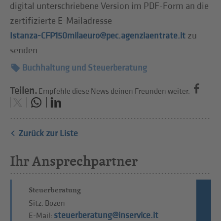
digital unterschriebene Version im PDF-Form an die
zertifizierte E-Mailadresse
zu
Istanza-CFP150milaeuro@pec.agenziaentrate.it
senden
Buchhaltung und Steuerberatung
Teilen.
Empfehle diese News deinen Freunden weiter.
Zurück zur Liste
Ihr Ansprechpartner
Steuerberatung
Sitz: Bozen
steuerberatung@inservice.it
E-Mail: