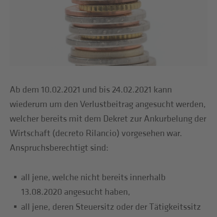
Ab dem 10.02.2021 und bis 24.02.2021 kann
wiederum um den Verlustbeitrag angesucht werden,
welcher bereits mit dem Dekret zur Ankurbelung der
Wirtschaft (decreto Rilancio) vorgesehen war.
Anspruchsberechtigt sind:
all jene, welche nicht bereits innerhalb
13.08.2020 angesucht haben,
all jene, deren Steuersitz oder der Tätigkeitssitz