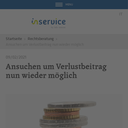
MENU
IT
Startseite
Rechtsberatung
Ansuchen um Verlustbeitrag nun wieder möglich
09/02/2021
Ansuchen um Verlustbeitrag
nun wieder möglich