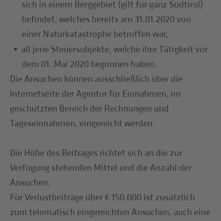
sich in einem Berggebiet (gilt für ganz Südtirol)
befindet, welches bereits am 31.01.2020 von
einer Naturkatastrophe betroffen war,
all jene Steuersubjekte, welche ihre Tätigkeit vor
dem 01. Mai 2020 begonnen haben.
Die Ansuchen können ausschließlich über die
Internetseite der Agentur für Einnahmen, im
geschützten Bereich der Rechnungen und
Tageseinnahmen, eingereicht werden.
Die Höhe des Beitrages richtet sich an die zur
Verfügung stehenden Mittel und die Anzahl der
Ansuchen.
Für Verlustbeiträge über € 150.000 ist zusätzlich
zum telematisch eingereichten Ansuchen, auch eine