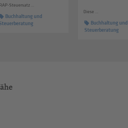
RAP-Steuersatz ...
Diese ...
Buchhaltung und
Buchhaltung und
Steuerberatung
Steuerberatung
Nähe