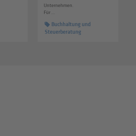
Unternehmen.
Für ...
Buchhaltung und
Steuerberatung