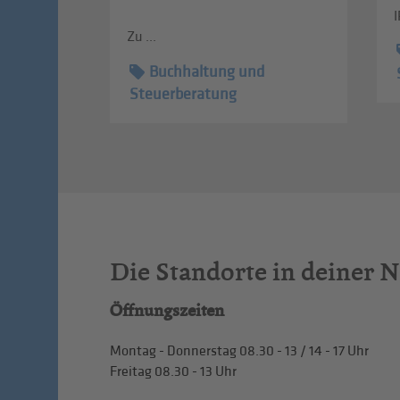
I
Zu ...
Buchhaltung und
Steuerberatung
Die Standorte in deiner 
Öffnungszeiten
Montag - Donnerstag
08.30 - 13
/
14 - 17
Uhr
Freitag
08.30 - 13
Uhr