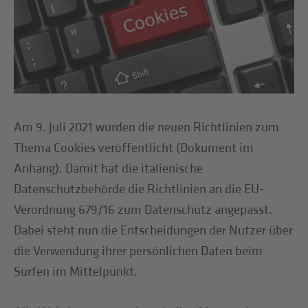
Am 9. Juli 2021 wurden die neuen Richtlinien zum
Thema Cookies veröffentlicht (Dokument im
Anhang). Damit hat die italienische
Datenschutzbehörde die Richtlinien an die EU-
Verordnung 679/16 zum Datenschutz angepasst.
Dabei steht nun die Entscheidungen der Nutzer über
die Verwendung ihrer persönlichen Daten beim
Surfen im Mittelpunkt.