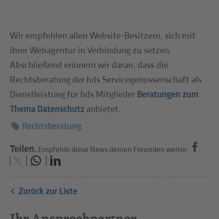
Wir empfehlen allen Website-Besitzern, sich mit
ihrer Webagentur in Verbindung zu setzen.
Abschließend erinnern wir daran, dass die
Rechtsberatung der hds Servicegenossenschaft als
Dienstleistung für hds Mitglieder
Beratungen zum
anbietet.
Thema Datenschutz
Rechtsberatung
Teilen.
Empfehle diese News deinen Freunden weiter.
Zurück zur Liste
Ihr Ansprechpartner