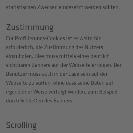
statistischen Zwecken eingesetzt werden sollten.
Zustimmung
Für Profilierungs-Cookies ist es weiterhin
erforderlich, die Zustimmung des Nutzers
einzuholen. Dies muss mittels eines deutlich
sichtbaren Banners auf der Webseite erfolgen. Der
Benutzer muss auch in der Lage sein auf der
Webseite zu surfen, ohne dass seine Daten auf
irgendeiner Weise verfolgt werden, zum Beispiel
durch Schließen des Banners.
Scrolling