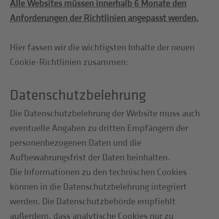
Alle Websites müssen innerhalb 6 Monate den
Anforderungen der Richtlinien angepasst werden.
Hier fassen wir die wichtigsten Inhalte der neuen
Cookie-Richtlinien zusammen:
Datenschutzbelehrung
Die Datenschutzbelehrung der Website muss auch
eventuelle Angaben zu dritten Empfängern der
personenbezogenen Daten und die
Aufbewahrungsfrist der Daten beinhalten.
Die Informationen zu den technischen Cookies
können in die Datenschutzbelehrung integriert
werden. Die Datenschutzbehörde empfiehlt
außerdem, dass analytische Cookies nur zu