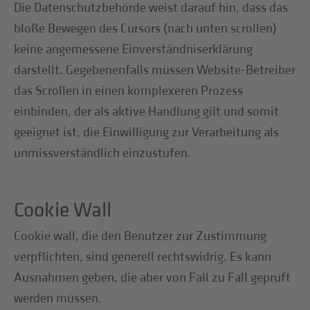
Die Datenschutzbehörde weist darauf hin, dass das
bloße Bewegen des Cursors (nach unten scrollen)
keine angemessene Einverständniserklärung
darstellt. Gegebenenfalls müssen Website-Betreiber
das Scrollen in einen komplexeren Prozess
einbinden, der als aktive Handlung gilt und somit
geeignet ist, die Einwilligung zur Verarbeitung als
unmissverständlich einzustufen.
Cookie Wall
Cookie wall, die den Benutzer zur Zustimmung
verpflichten, sind generell rechtswidrig. Es kann
Ausnahmen geben, die aber von Fall zu Fall geprüft
werden müssen.