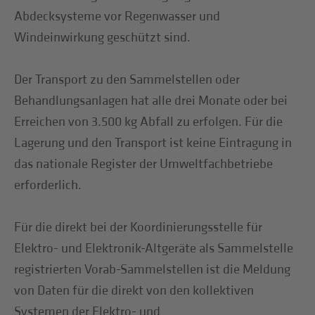
Abdecksysteme vor Regenwasser und
Windeinwirkung geschützt sind.
Der Transport zu den Sammelstellen oder
Behandlungsanlagen hat alle drei Monate oder bei
Erreichen von 3.500 kg Abfall zu erfolgen. Für die
Lagerung und den Transport ist keine Eintragung in
das nationale Register der Umweltfachbetriebe
erforderlich.
Für die direkt bei der Koordinierungsstelle für
Elektro- und Elektronik-Altgeräte als Sammelstelle
registrierten Vorab-Sammelstellen ist die Meldung
von Daten für die direkt von den kollektiven
Systemen der Elektro- und