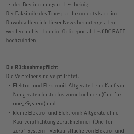
den Bestimmungsort bescheinigt.
Der Faksimile des Transportdokuments kann im
Downloadbereich dieser News heruntergeladen
werden und ist dann im Onlineportal des CDC RAEE
hochzuladen.
Die Rücknahmepflicht
Die Vertreiber sind verpflichtet:
Elektro- und Elektronik-Altgeräte beim Kauf von
Neugeräten kostenlos zurücknehmen (One-for-
one„-System) und
kleine Elektro- und Elektronik-Altgeräte ohne
Kaufverpflichtung zurücknehmen (One-for-
zero“-System - Verkaufsfläche von Elektro- und