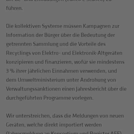
führen.
Die kollektiven Systeme müssen Kampagnen zur
Information der Bürger über die Bedeutung der
getrennten Sammlung und die Vorteile des
Recyclings von Elektro- und Elektronik-Altgeräten
konzipieren und finanzieren, wofür sie mindestens
3 % ihrer jährlichen Einnahmen verwenden, und
dem Umweltministerium unter Androhung von
Verwaltungssanktionen einen Jahresbericht über die
durchgeführten Programme vorlegen.
Wir unterstreichen, dass die Meldungen von neuen
Geräten, welche direkt importiert werden
(Jahresmeldung an Konsortium und Register AEE),