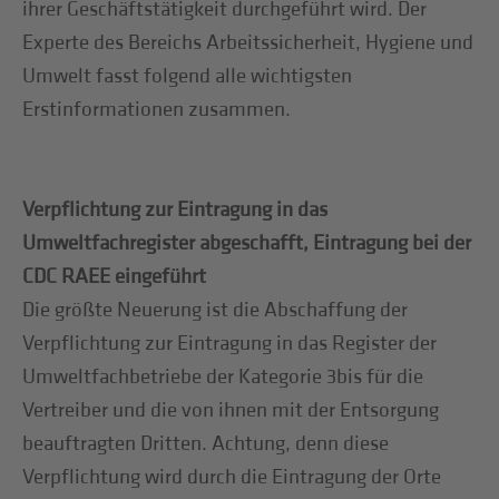
ihrer Geschäftstätigkeit durchgeführt wird. Der
Experte des Bereichs Arbeitssicherheit, Hygiene und
Umwelt fasst folgend alle wichtigsten
Erstinformationen zusammen.
Verpflichtung zur Eintragung in das
Umweltfachregister abgeschafft, Eintragung bei der
CDC RAEE eingeführt
Die größte Neuerung ist die Abschaffung der
Verpflichtung zur Eintragung in das Register der
Umweltfachbetriebe der Kategorie 3bis für die
Vertreiber und die von ihnen mit der Entsorgung
beauftragten Dritten. Achtung, denn diese
Verpflichtung wird durch die Eintragung der Orte