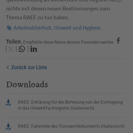
nichts mit diesen neuen Bestimmungen zum
Thema RAEE zu tun haben.
Arbeitssicherheit, Umwelt und Hygiene
Teilen.
Empfehle diese News deinen Freunden weiter.
Zurück zur Liste
Downloads
RAEE: Erklärung für die Befreiung von der Eintragung
in das Umweltfachregister (italienisch)
RAEE: Faksimile des Transportdokuments (italienisch)