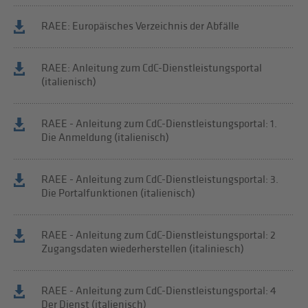
RAEE: Europäisches Verzeichnis der Abfälle
RAEE: Anleitung zum CdC-Dienstleistungsportal
(italienisch)
RAEE - Anleitung zum CdC-Dienstleistungsportal: 1.
Die Anmeldung (italienisch)
RAEE - Anleitung zum CdC-Dienstleistungsportal: 3.
Die Portalfunktionen (italienisch)
RAEE - Anleitung zum CdC-Dienstleistungsportal: 2
Zugangsdaten wiederherstellen (italiniesch)
RAEE - Anleitung zum CdC-Dienstleistungsportal: 4
Der Dienst (italienisch)