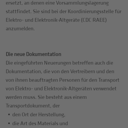
ersetzt, an denen eine Vorsammlungslagerung
stattfindet. Sie sind bei der Koordinierungsstelle für
Elektro- und Elektronik-Altgeräte (CDC RAEE)
anzumelden.
Die neue Dokumentation
Die eingeführten Neuerungen betreffen auch die
Dokumentation, die von den Vertreibern und den
von ihnen beauftragten Personen für den Transport
von Elektro- und Elektronik-Altgeräten verwendet
werden muss. Sie besteht aus einem
Transportdokument, der
den Ort der Herstellung,
die Art des Materials und