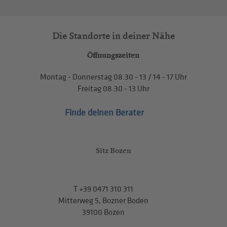
Die Standorte in deiner Nähe
Öffnungszeiten
Montag - Donnerstag
08.30 - 13
/
14 - 17
Uhr
Freitag
08.30 - 13
Uhr
Finde deinen Berater
Sitz Bozen
T
+39 0471 310 311
Mitterweg 5, Bozner Boden
39100 Bozen