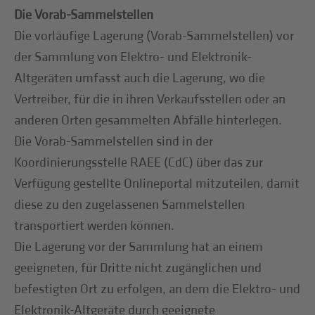
Die Vorab-Sammelstellen
Die vorläufige Lagerung (Vorab-Sammelstellen) vor
der Sammlung von Elektro- und Elektronik-
Altgeräten umfasst auch die Lagerung, wo die
Vertreiber, für die in ihren Verkaufsstellen oder an
anderen Orten gesammelten Abfälle hinterlegen.
Die Vorab-Sammelstellen sind in der
Koordinierungsstelle RAEE (CdC) über das zur
Verfügung gestellte Onlineportal mitzuteilen, damit
diese zu den zugelassenen Sammelstellen
transportiert werden können.
Die Lagerung vor der Sammlung hat an einem
geeigneten, für Dritte nicht zugänglichen und
befestigten Ort zu erfolgen, an dem die Elektro- und
Elektronik-Altgeräte durch geeignete