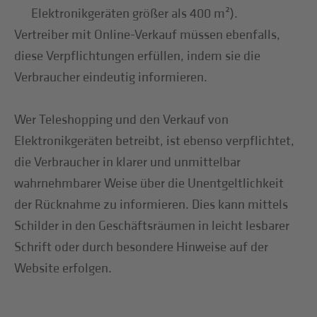
Elektronikgeräten größer als 400 m²).
Vertreiber mit Online-Verkauf müssen ebenfalls,
diese Verpflichtungen erfüllen, indem sie die
Verbraucher eindeutig informieren.
Wer Teleshopping und den Verkauf von
Elektronikgeräten betreibt, ist ebenso verpflichtet,
die Verbraucher in klarer und unmittelbar
wahrnehmbarer Weise über die Unentgeltlichkeit
der Rücknahme zu informieren. Dies kann mittels
Schilder in den Geschäftsräumen in leicht lesbarer
Schrift oder durch besondere Hinweise auf der
Website erfolgen.