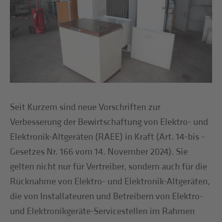
Seit Kurzem sind neue Vorschriften zur
Verbesserung der Bewirtschaftung von Elektro- und
Elektronik-Altgeräten (RAEE) in Kraft (Art. 14-bis -
Gesetzes Nr. 166 vom 14. November 2024). Sie
gelten nicht nur für Vertreiber, sondern auch für die
Rücknahme von Elektro- und Elektronik-Altgeräten,
die von Installateuren und Betreibern von Elektro-
und Elektronikgeräte-Servicestellen im Rahmen