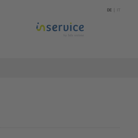
DE
|
IT