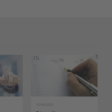
15/04/2025