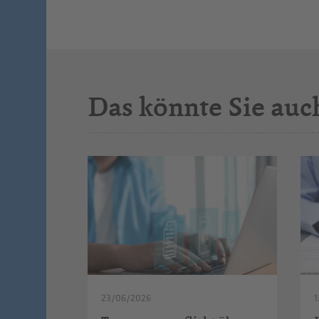
Das könnte Sie auc
23/06/2026
1