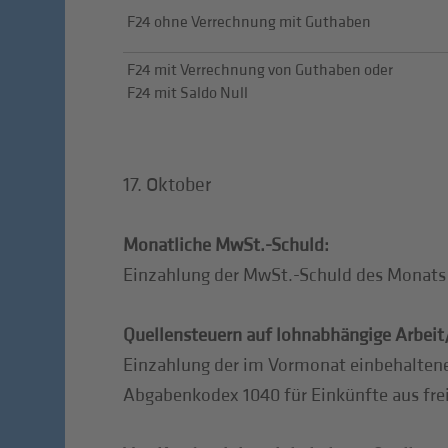
F24 ohne Verrechnung mit Guthaben
F24 mit Verrechnung von Guthaben oder
F24 mit Saldo Null
17. Oktober
Monatliche MwSt.-Schuld:
Einzahlung der MwSt.-Schuld des Monat
Quellensteuern auf lohnabhängige Arbeit/
Einzahlung der im Vormonat einbehaltene
Abgabenkodex 1040 für Einkünfte aus fre