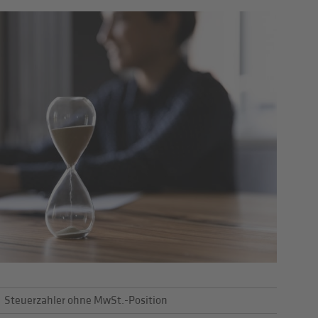
Steuerzahler ohne MwSt.-Position