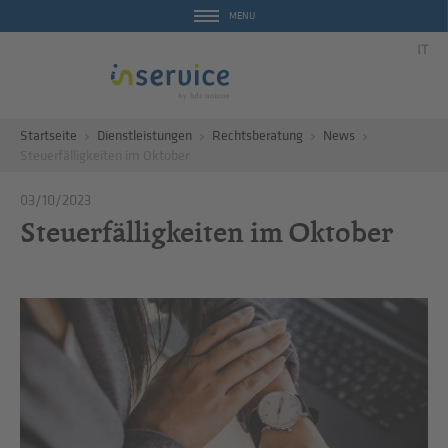
MENU
IT
Startseite
Dienstleistungen
Rechtsberatung
News
Steuerfälligkeiten im Oktober
03/10/2023
Steuerfälligkeiten im Oktober