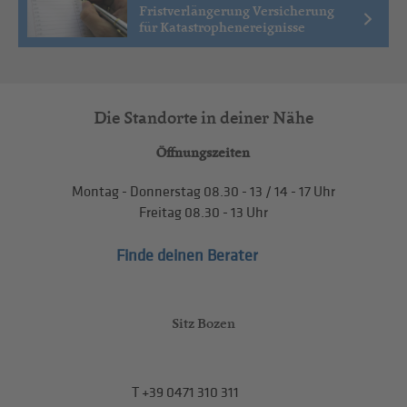
Fristverlängerung Versicherung
für Katastrophenereignisse
Die Standorte in deiner Nähe
Öffnungszeiten
Montag - Donnerstag
08.30 - 13
/
14 - 17
Uhr
Freitag
08.30 - 13
Uhr
Finde deinen Berater
Sitz Bozen
T
+39 0471 310 311