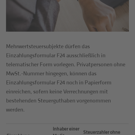
Mehrwertsteuersubjekte dürfen das
Einzahlungsformular F24 ausschließlich in
telematischer Form vorlegen. Privatpersonen ohne
MwSt.-Nummer hingegen, können das
Einzahlungsformular F24 noch in Papierform
einreichen, sofern keine Verrechnungen mit
bestehenden Steuerguthaben vorgenommen
werden.
Inhaber einer
Steuerzahler ohne