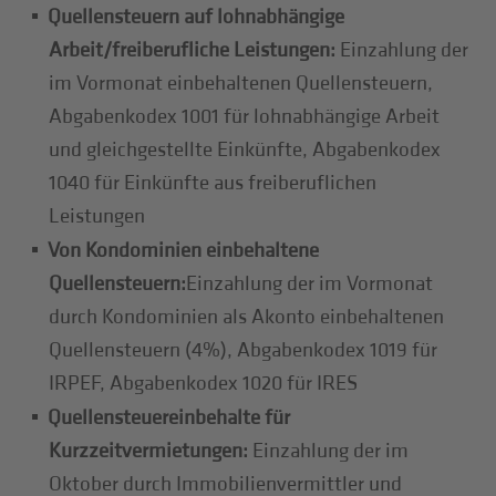
Quellensteuern auf lohnabhängige
Arbeit/freiberufliche Leistungen:
Einzahlung der
im Vormonat einbehaltenen Quellensteuern,
Abgabenkodex 1001 für lohnabhängige Arbeit
und gleichgestellte Einkünfte, Abgabenkodex
1040 für Einkünfte aus freiberuflichen
Leistungen
Von Kondominien einbehaltene
Quellensteuern:
Einzahlung der im Vormonat
durch Kondominien als Akonto einbehaltenen
Quellensteuern (4%), Abgabenkodex 1019 für
IRPEF, Abgabenkodex 1020 für IRES
Quellensteuereinbehalte für
Kurzzeitvermietungen:
Einzahlung der im
Oktober durch Immobilienvermittler und