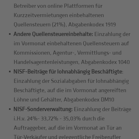
Betreiber von online Plattformen für
Kurzzeitvermietungen einbehaltenen
Quellensteuern (21%), Abgabenkodex 1919
Andere Quellensteuereinbehalte:
Einzahlung der
im Vormonat einbehaltenen Quellensteuern auf
Kommissionen, Agentur-, Vermittlungs- und
Handelsagentenleistungen, Abgabenkodex 1040
NISF-Beiträge für lohnabhängig Beschäftigte
:
Einzahlung der Sozialabgaben für lohnabhängig
Beschäftigte, auf die im Vormonat angereiften
Löhne und Gehälter, Abgabenkodex DM10
NISF-Sonderverwaltung:
Einzahlung der Beiträge
i.H.v. 24%- 33,72% - 35,03% durch die
Auftraggeber, auf die im Vormonat an Tür an
Tür-Verkäufer und gelegentliche Freiberufler