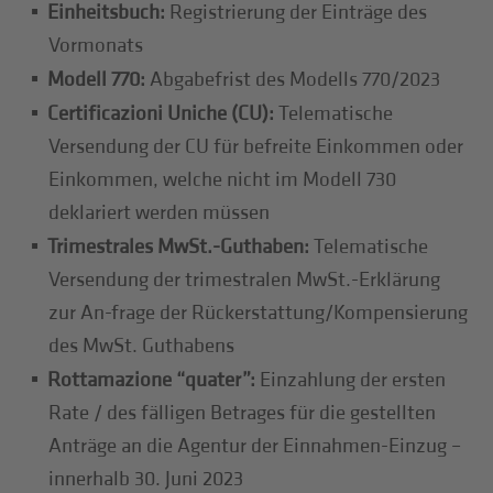
Einheitsbuch:
Registrierung der Einträge des
Vormonats
Modell 770:
Abgabefrist des Modells 770/2023
Certificazioni Uniche (CU):
Telematische
Versendung der CU für befreite Einkommen oder
Einkommen, welche nicht im Modell 730
deklariert werden müssen
Trimestrales MwSt.-Guthaben:
Telematische
Versendung der trimestralen MwSt.-Erklärung
zur An-frage der Rückerstattung/Kompensierung
des MwSt. Guthabens
Rottamazione “quater”:
Einzahlung der ersten
Rate / des fälligen Betrages für die gestellten
Anträge an die Agentur der Einnahmen-Einzug –
innerhalb 30. Juni 2023