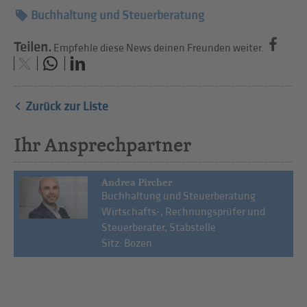
Buchhaltung und Steuerberatung
Teilen.
Empfehle diese News deinen Freunden weiter.
Zurück zur Liste
Ihr Ansprechpartner
Andrea Pircher
Buchhaltung und Steuerberatung
Wirtschafts-, Rechnungsprüfer und
Steuerberater, Stabstelle
Sitz: Bozen