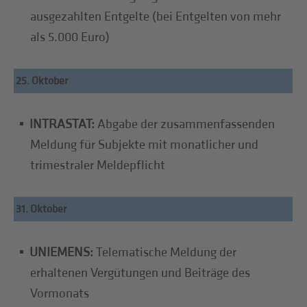
ausgezahlten Entgelte (bei Entgelten von mehr
als 5.000 Euro)
25. Oktober
INTRASTAT:
Abgabe der zusammenfassenden
Meldung für Subjekte mit monatlicher und
trimestraler Meldepflicht
31. Oktober
UNIEMENS:
Telematische Meldung der
erhaltenen Vergütungen und Beiträge des
Vormonats