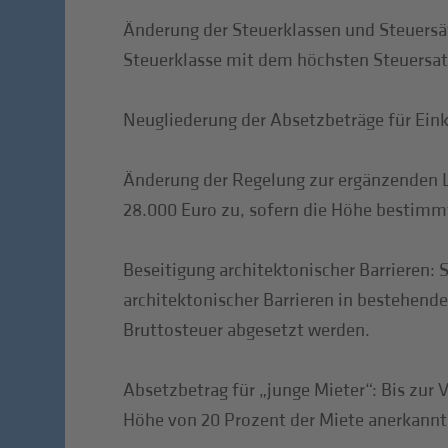
Änderung der Steuerklassen und Steuersä
Steuerklasse mit dem höchsten Steuersat
Neugliederung der Absetzbeträge für Ein
Änderung der Regelung zur ergänzenden 
28.000 Euro zu, sofern die Höhe bestimmt
Beseitigung architektonischer Barrieren:
architektonischer Barrieren in bestehen
Bruttosteuer abgesetzt werden.
Absetzbetrag für „junge Mieter“: Bis zur
Höhe von 20 Prozent der Miete anerkannt.